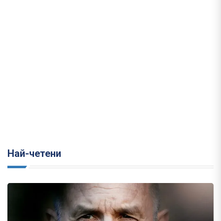
Най-четени