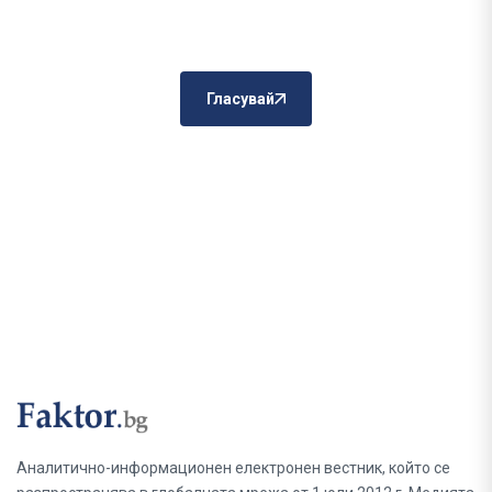
Гласувай
Аналитично-информационен електронен вестник, който се