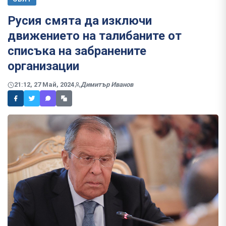
Русия смята да изключи
движението на талибаните от
списъка на забранените
организации
21:12, 27 Май, 2024
Димитър Иванов