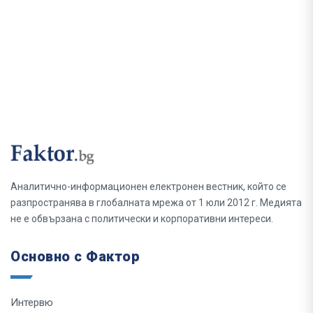
Аналитично-информационен електронен вестник, който се
разпространява в глобалната мрежа от 1 юли 2012 г. Медията
не е обвързана с политически и корпоративни интереси.
Основно с Фактор
Интервю