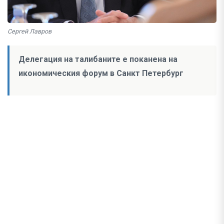
Сергей Лавров
Делегация на талибаните е поканена на
икономическия форум в Санкт Петербург