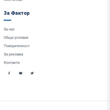
За Фактор
За нас
Общи условия
Поверителност
За реклама
Контакти