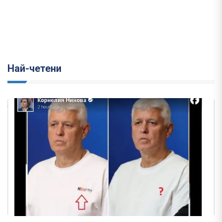
Най-четени