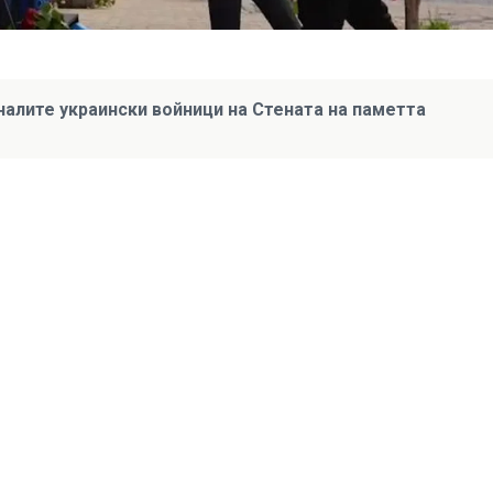
налите украински войници на Стената на паметта