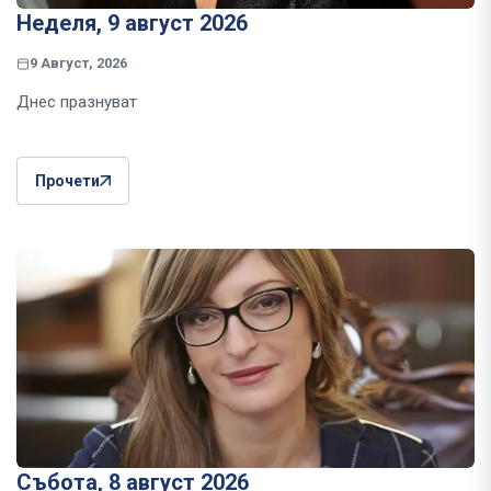
Неделя, 9 август 2026
9 Август, 2026
Днес празнуват
Прочети
Събота, 8 август 2026