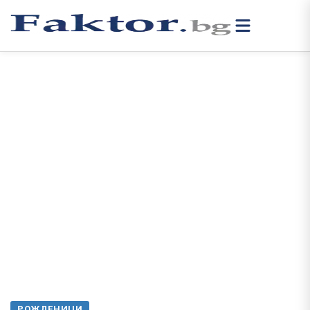
РОЖДЕНИЦИ