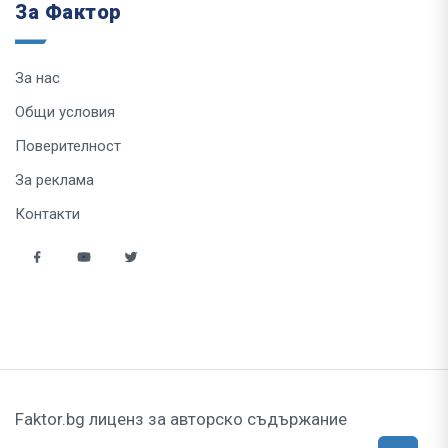
За Фактор
За нас
Общи условия
Поверителност
За реклама
Контакти
Faktor.bg лиценз за авторско съдържание