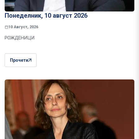
Понеделник, 10 август 2026
10 Август, 2026
РОЖДЕНИЦИ
Прочети