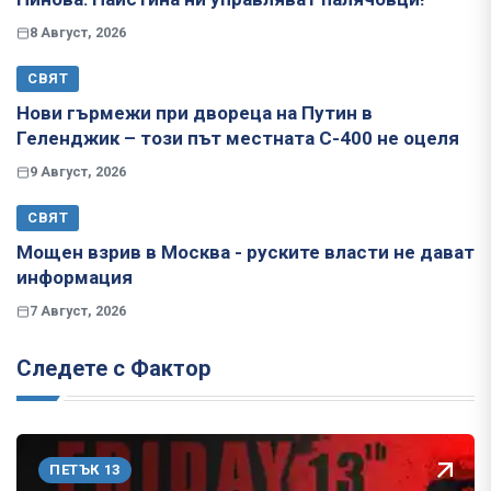
8 Август, 2026
СВЯТ
Нови гърмежи при двореца на Путин в
Геленджик – този път местната С-400 не оцеля
9 Август, 2026
СВЯТ
Мощен взрив в Москва - руските власти не дават
информация
7 Август, 2026
Следете с Фактор
ПЕТЪК 13