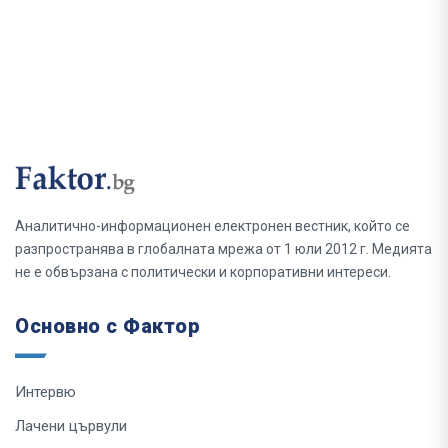
Аналитично-информационен електронен вестник, който се
разпространява в глобалната мрежа от 1 юли 2012 г. Медията
не е обвързана с политически и корпоративни интереси.
Основно с Фактор
Интервю
Лачени цървули