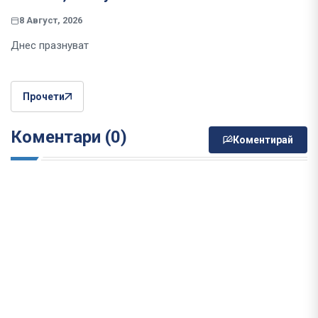
8 Август, 2026
Днес празнуват
Прочети
Коментари (0)
Коментирай