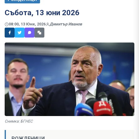
Събота, 13 юни 2026
08:00, 13 Юни, 2026
Димитър Иванов
Снимка: БГНЕС
РОЖДЕНИЦИ