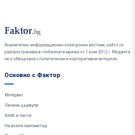
Аналитично-информационен електронен вестник, който се
разпространява в глобалната мрежа от 1 юли 2012 г. Медията
не е обвързана с политически и корпоративни интереси.
Основно с Фактор
Интервю
Лачени цървули
Хляб и пасти
На всеки километър