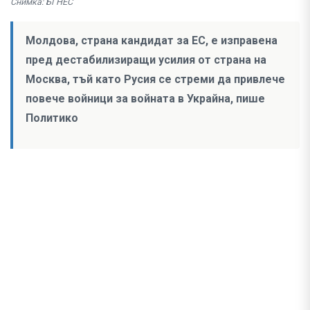
Снимка: БГНЕС
Молдова, страна кандидат за ЕС, е изправена
пред дестабилизиращи усилия от страна на
Москва, тъй като Русия се стреми да привлече
повече войници за войната в Украйна, пише
Политико