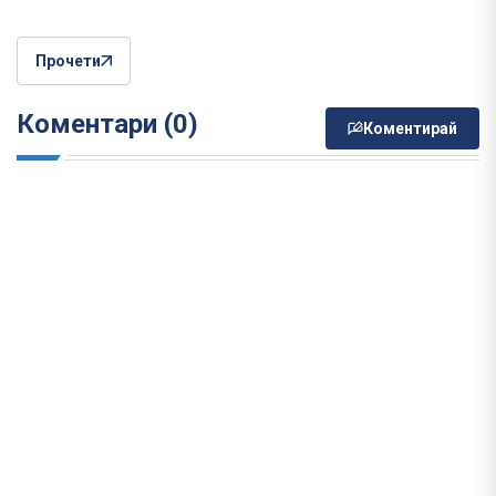
Прочети
Коментари (0)
Коментирай