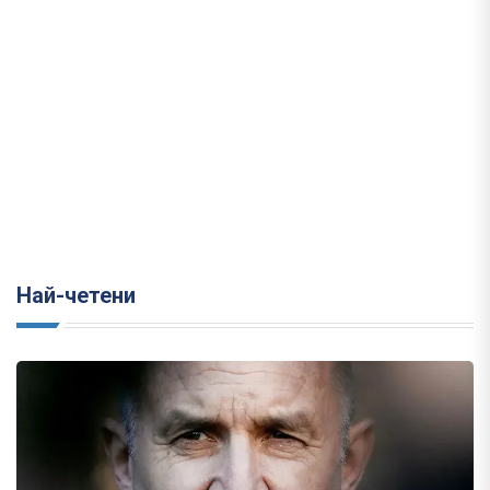
Най-четени