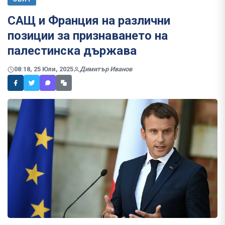
САЩ и Франция на различни
позиции за признаването на
палестинска държава
08:18, 25 Юли, 2025
Димитър Иванов