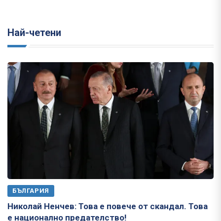
Най-четени
БЪЛГАРИЯ
Николай Ненчев: Това е повече от скандал. Това
е национално предателство!