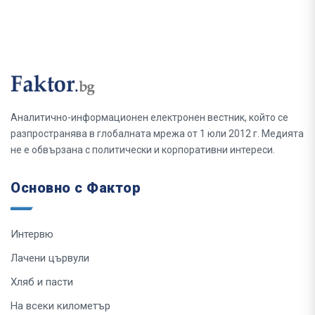
Аналитично-информационен електронен вестник, който се
разпространява в глобалната мрежа от 1 юли 2012 г. Медията
не е обвързана с политически и корпоративни интереси.
Основно с Фактор
Интервю
Лачени цървули
Хляб и пасти
На всеки километър