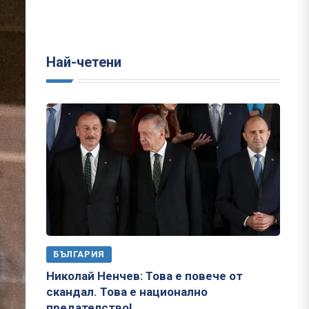
Най-четени
БЪЛГАРИЯ
Николай Ненчев: Това е повече от
скандал. Това е национално
предателство!