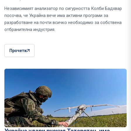
Независимият анализатор по сигурността Колби Бадхвар
посочва, че Украйна вече има активни програми за
разработване на почти всичко необходимо за собствена
отбранителна индустрия.
Прочети