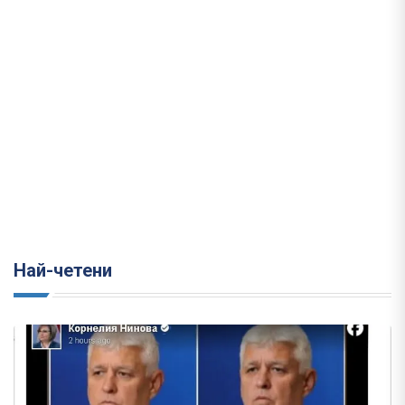
Най-четени