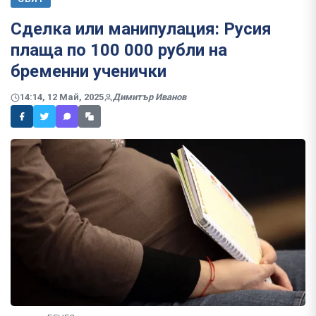
Сделка или манипулация: Русия
плаща по 100 000 рубли на
бременни ученички
14:14, 12 Май, 2025
Димитър Иванов