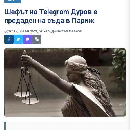
Шефът на Telegram Дуров е
предаден на съда в Париж
16:12, 28 Август, 2024
Димитър Иванов