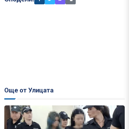
Още от Улицата