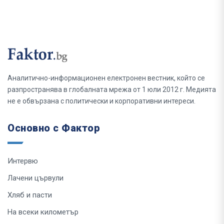
Аналитично-информационен електронен вестник, който се
разпространява в глобалната мрежа от 1 юли 2012 г. Медията
не е обвързана с политически и корпоративни интереси.
Основно с Фактор
Интервю
Лачени цървули
Хляб и пасти
На всеки километър