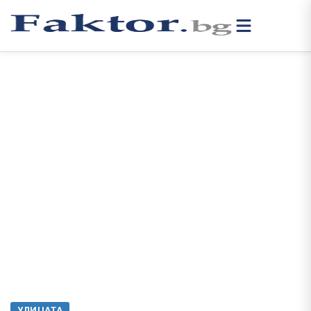
УЛИЦАТА