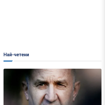
Най-четени