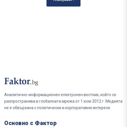
Аналитично-информационен електронен вестник, който се
разпространява в глобалната мрежа от 1 юли 2012 г. Медията
не е обвързана с политически и корпоративни интереси.
Основно с Фактор