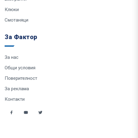
Клюки
Смотаняци
За Фактор
За нас
Общи условия
Поверителност
За реклама
Контакти