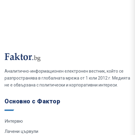
Аналитично-информационен електронен вестник, който се
разпространява в глобалната мрежа от 1 юли 2012 г. Медията
не е обвързана с политически и корпоративни интереси.
Основно с Фактор
Интервю
Лачени цървули