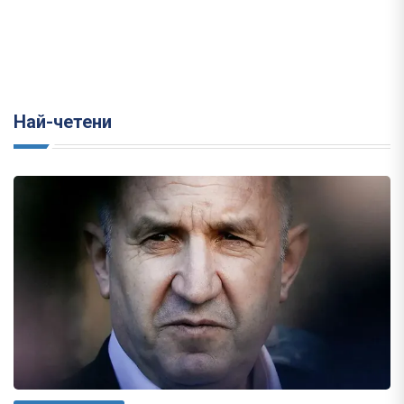
Най-четени