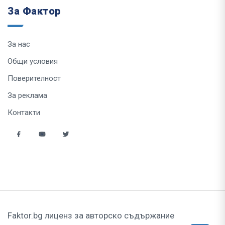
За Фактор
За нас
Общи условия
Поверителност
За реклама
Контакти
Faktor.bg лиценз за авторско съдържание