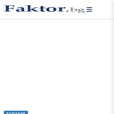
БЪЛГАРИЯ