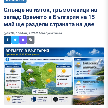
Слънце на изток, гръмотевици на
запад: Времето в България на 15
май ще раздели страната на две
07:34, 15 Май, 2026
Мая Буюклиева