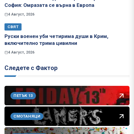
София: Омразата се върна в Европа
4 Август, 2026
СВЯТ
Руски военен уби четирима души в Крим,
включително трима цивилни
4 Август, 2026
Следете с Фактор
ПЕТЪК 13
СМОТАНЯЦИ