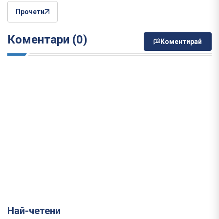
Прочети
Коментари (0)
Коментирай
Най-четени