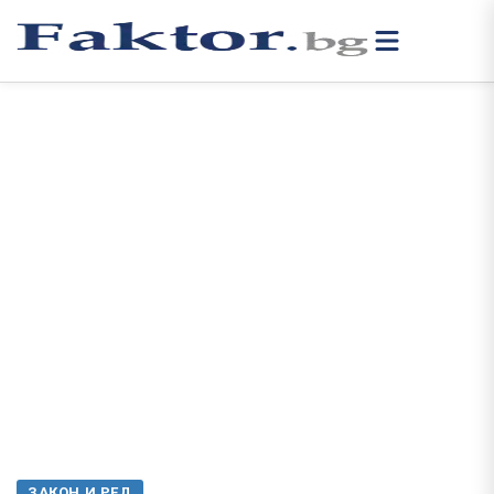
ЗАКОН И РЕД