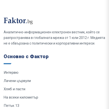
Аналитично-информационен електронен вестник, който се
разпространява в глобалната мрежа от 1 юли 2012 г. Медията
не е обвързана с политически и корпоративни интереси.
Основно с Фактор
Интервю
Лачени цървули
Хляб и пасти
На всеки километър
Петък 13