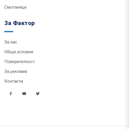
Смотаняци
За Фактор
За нас
Общи условия
Поверителност
За реклама
Контакти