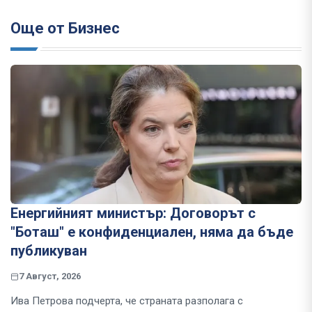
Още от Бизнес
Енергийният министър: Договорът с
"Боташ" е конфиденциален, няма да бъде
публикуван
7 Август, 2026
Ива Петрова подчерта, че страната разполага с