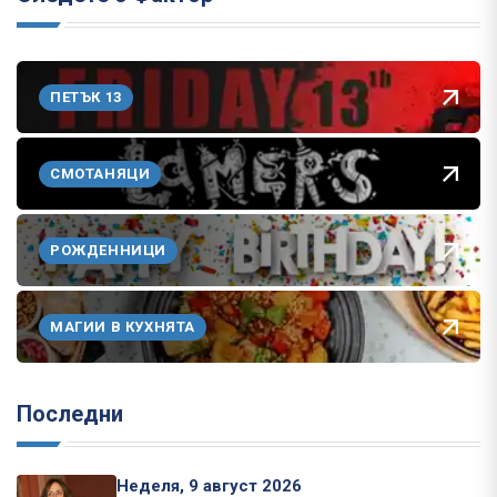
ПЕТЪК 13
СМОТАНЯЦИ
РОЖДЕННИЦИ
МАГИИ В КУХНЯТА
Последни
Неделя, 9 август 2026