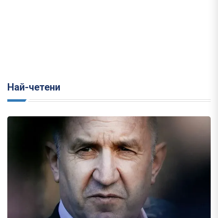
Най-четени