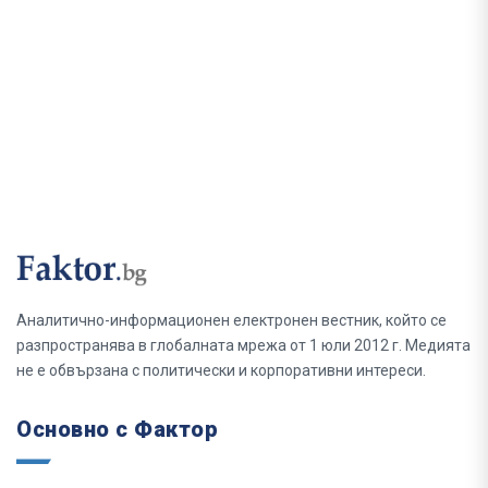
Аналитично-информационен електронен вестник, който се
разпространява в глобалната мрежа от 1 юли 2012 г. Медията
не е обвързана с политически и корпоративни интереси.
Основно с Фактор