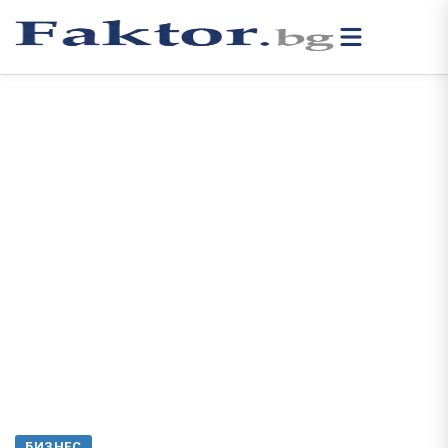
БИЗНЕС