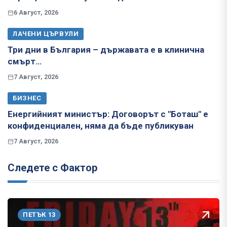
6 Август, 2026
ЛАЧЕНИ ЦЪРВУЛИ
Три дни в България – държавата е в клинична
смърт…
7 Август, 2026
БИЗНЕС
Енергийният министър: Договорът с "Боташ" е
конфиденциален, няма да бъде публикуван
7 Август, 2026
Следете с Фактор
ПЕТЪК 13