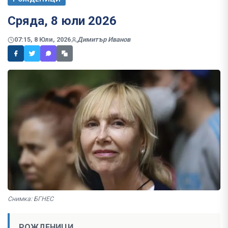
Сряда, 8 юли 2026
07:15, 8 Юли, 2026
Димитър Иванов
Снимка: БГНЕС
РОЖДЕНИЦИ