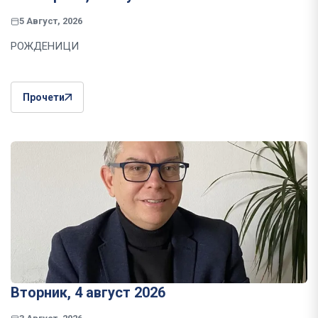
5 Август, 2026
РОЖДЕНИЦИ
Прочети
Вторник, 4 август 2026