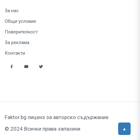
За нас
Общи условия
Поверителност
За реклама
Контакти
Faktor.bg лиценз за авторско съдържание
© 2024 Всички права запазени