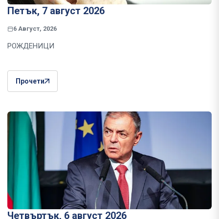
Петък, 7 август 2026
6 Август, 2026
РОЖДЕНИЦИ
Прочети
Четвъртък, 6 август 2026