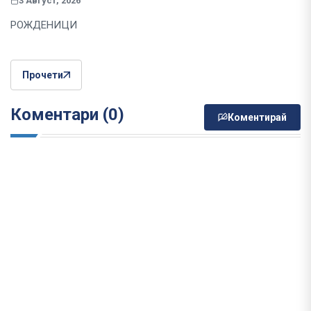
3 Август, 2026
РОЖДЕНИЦИ
Прочети
Коментари (0)
Коментирай