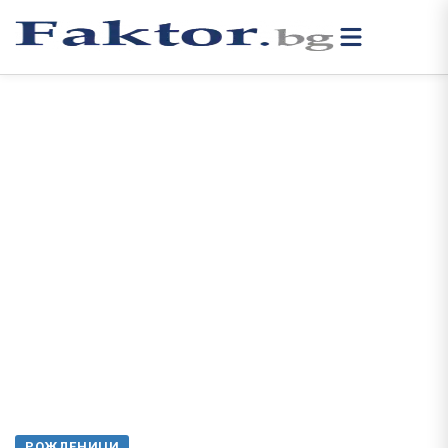
РОЖДЕНИЦИ