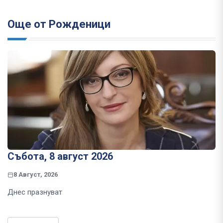
Още от Рожденици
Събота, 8 август 2026
8 Август, 2026
Днес празнуват