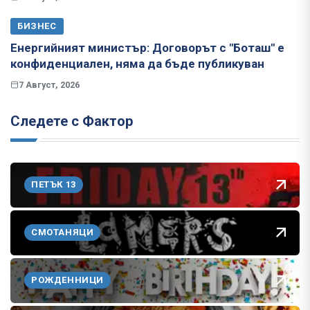
БИЗНЕС
Енергийният министър: Договорът с "Боташ" е
конфиденциален, няма да бъде публикуван
7 Август, 2026
Следете с Фактор
ПЕТЪК 13
СМОТАНЯЦИ
РОЖДЕННИЦИ