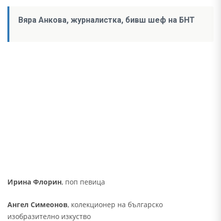
Вяра Анкова, журналистка, бивш шеф на БНТ
Ирина Флорин
, поп певица
Ангел Симеонов
, колекционер на българско
изобразително изкуство