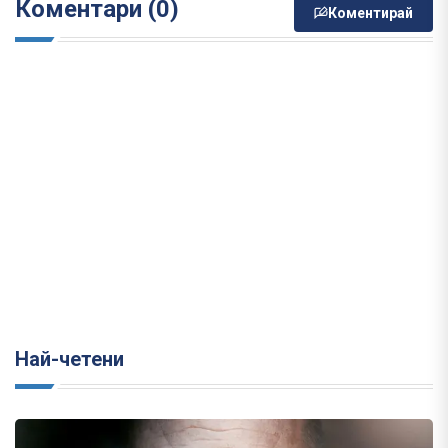
Коментари (0)
Коментирай
Най-четени