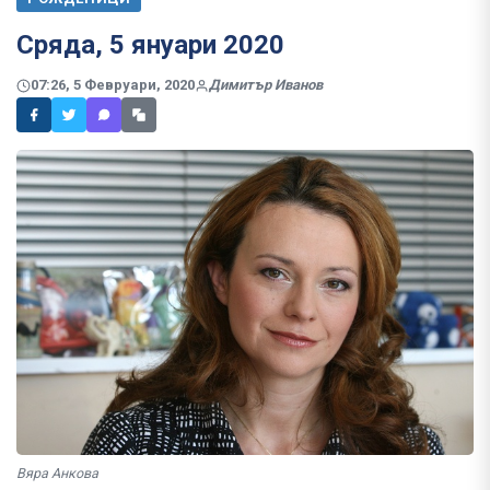
Сряда, 5 януари 2020
07:26, 5 Февруари, 2020
Димитър Иванов
Вяра Анкова