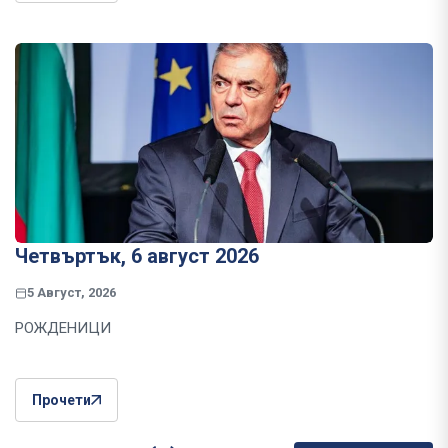
Четвъртък, 6 август 2026
5 Август, 2026
РОЖДЕНИЦИ
Прочети