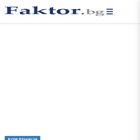
РОЖДЕНИЦИ