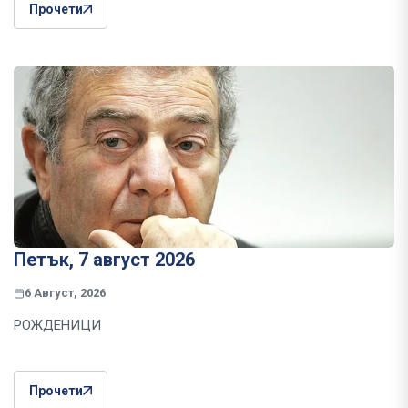
Прочети
Петък, 7 август 2026
6 Август, 2026
РОЖДЕНИЦИ
Прочети