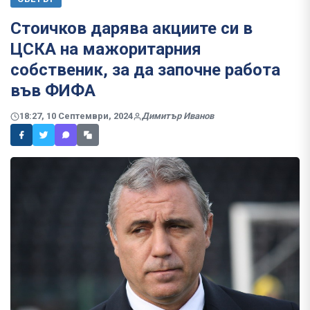
Стоичков дарява акциите си в
ЦСКА на мажоритарния
собственик, за да започне работа
във ФИФА
18:27, 10 Септември, 2024
Димитър Иванов