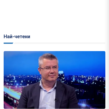
Най-четени