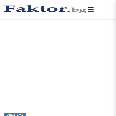
УЛИЦАТА