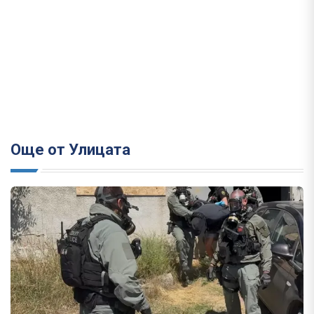
Още от Улицата