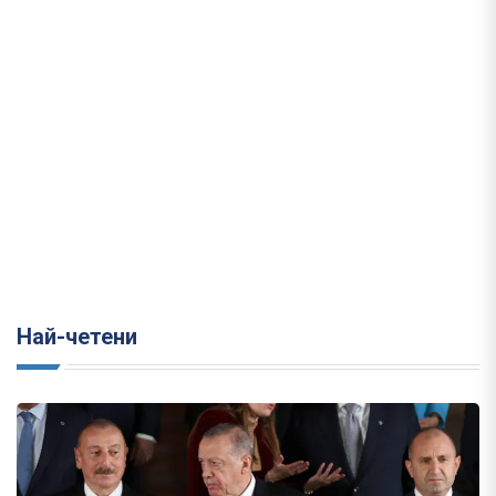
Най-четени