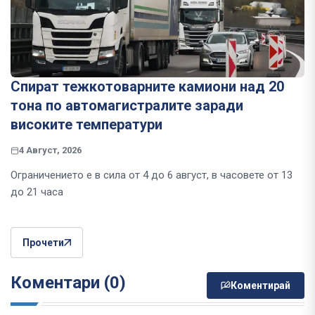
Спират тежкотоварните камиони над 20
тона по автомагистралите заради
високите температури
4 Август, 2026
Ограничението е в сила от 4 до 6 август, в часовете от 13
до 21 часа
Прочети
Коментари (0)
Коментирай