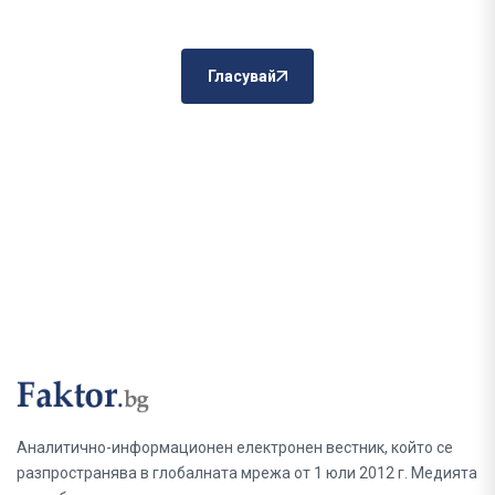
Гласувай
Аналитично-информационен електронен вестник, който се
разпространява в глобалната мрежа от 1 юли 2012 г. Медията