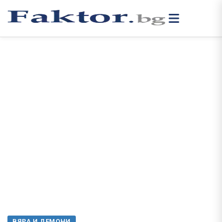
ВЯРА И ДЕМОНИ