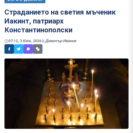
Страданието на светия мъченик
Иакинт, патриарх
Константинополски
07:12, 3 Юли, 2026
Димитър Иванов