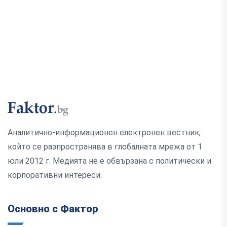
Аналитично-информационен електронен вестник,
който се разпространява в глобалната мрежа от 1
юли 2012 г. Медията не е обвързана с политически и
корпоративни интереси.
Основно с Фактор