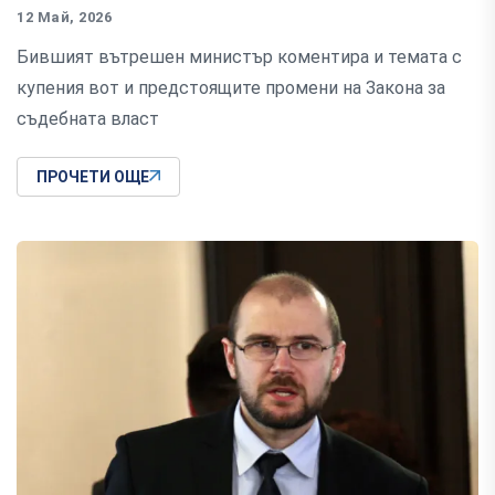
12 Май, 2026
Бившият вътрешен министър коментира и темата с
купения вот и предстоящите промени на Закона за
съдебната власт
ПРОЧЕТИ ОЩЕ