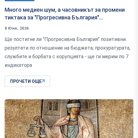
Много медиен шум, а часовникът за промени
тиктака за "Прогресивна България"...
8 Юни, 2026
Ще постигне ли "Прогресивна България" позитивни
резултати по отношение на бюджета, прокуратурата,
службите и борбата с корупцията - ще ги мерим по 7
индикатора
ПРОЧЕТИ ОЩЕ