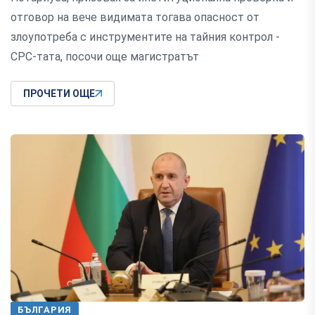
отговор на вече видимата тогава опасност от
злоупотреба с инструментите на тайния контрол -
СРС-тата, посочи още магистратът
ПРОЧЕТИ ОЩЕ
БЪЛГАРИЯ