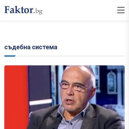
съдебна система