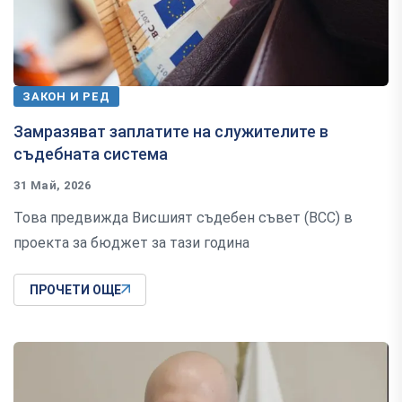
ЗАКОН И РЕД
Замразяват заплатите на служителите в
съдебната система
31 Май, 2026
Това предвижда Висшият съдебен съвет (ВСС) в
проекта за бюджет за тази година
ПРОЧЕТИ ОЩЕ