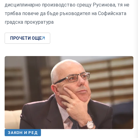
дисциплинарно производство срещу Русинова, тя не
трябва повече да бъде ръководител на Софийската
градска прокуратура
ПРОЧЕТИ ОЩЕ
ЗАКОН И РЕД