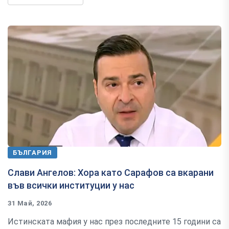
БЪЛГАРИЯ
Слави Ангелов: Хора като Сарафов са вкарани
във всички институции у нас
31 Май, 2026
Истинската мафия у нас през последните 15 години са