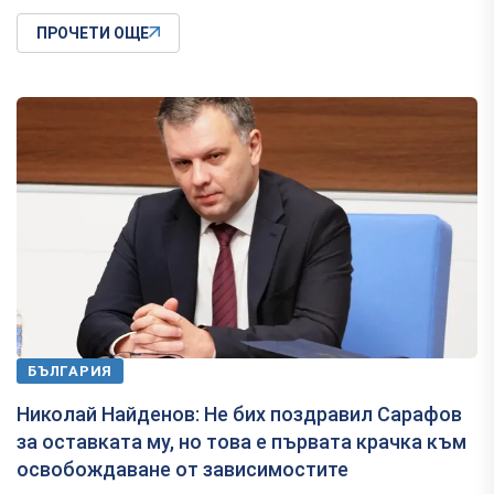
ПРОЧЕТИ ОЩЕ
БЪЛГАРИЯ
Николай Найденов: Не бих поздравил Сарафов
за оставката му, но това е първата крачка към
освобождаване от зависимостите