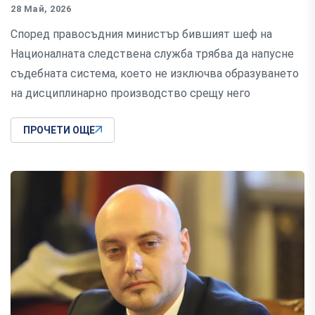
28 Май, 2026
Според правосъдния министър бившият шеф на
Националната следствена служба трябва да напусне
съдебната система, което не изключва образуването
на дисциплинарно производство срещу него
ПРОЧЕТИ ОЩЕ