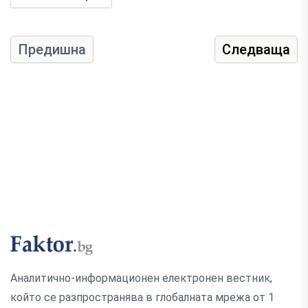
Предишна
Следваща
Аналитично-информационен електронен вестник,
който се разпространява в глобалната мрежа от 1