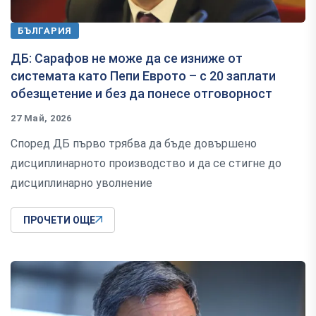
БЪЛГАРИЯ
ДБ: Сарафов не може да се изниже от
системата като Пепи Еврото – с 20 заплати
обезщетение и без да понесе отговорност
27 Май, 2026
Според ДБ първо трябва да бъде довършено
дисциплинарното производство и да се стигне до
дисциплинарно уволнение
ПРОЧЕТИ ОЩЕ