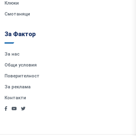
Клюки
Смотаняци
За Фактор
За нас
Общи условия
Поверителност
За реклама
Контакти