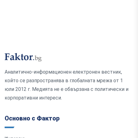
Аналитично-информационен електронен вестник,
който се разпространява в глобалната мрежа от 1
юли 2012 г. Медията не е обвързана с политически и
корпоративни интереси.
Основно с Фактор