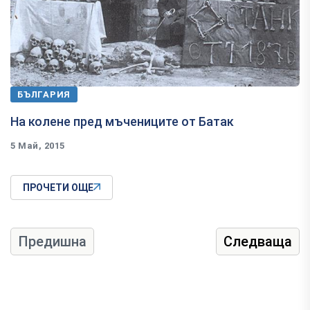
БЪЛГАРИЯ
На колене пред мъчениците от Батак
5 Май, 2015
ПРОЧЕТИ ОЩЕ
Предишна
Следваща