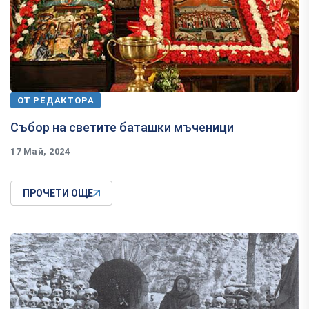
ОТ РЕДАКТОРА
Събор на светите баташки мъченици
17 Май, 2024
ПРОЧЕТИ ОЩЕ