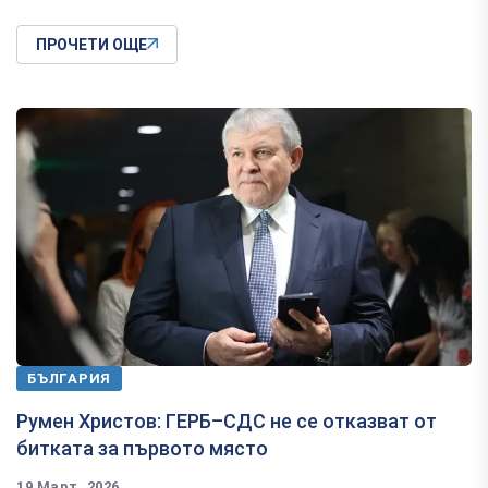
ПРОЧЕТИ ОЩЕ
БЪЛГАРИЯ
Румен Христов: ГЕРБ–СДС не се отказват от
битката за първото място
19 Март, 2026