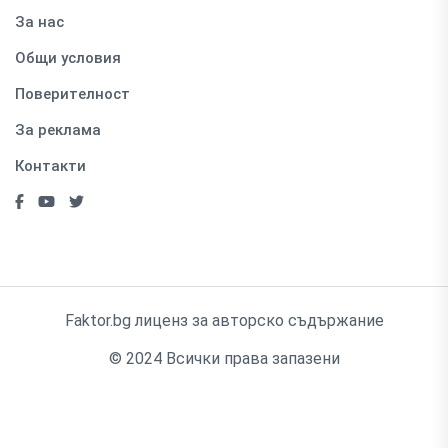
За нас
Общи условия
Поверителност
За реклама
Контакти
Faktor.bg лиценз за авторско съдържание
© 2024 Всички права запазени