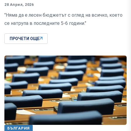
28 Април, 2026
"Няма да е лесен бюджетът с оглед на всичко, което
се натрупа в последните 5-6 години."
ПРОЧЕТИ ОЩЕ
БЪЛГАРИЯ