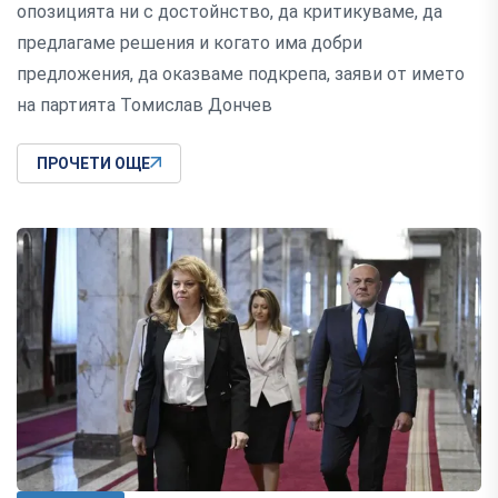
опозицията ни с достойнство, да критикуваме, да
предлагаме решения и когато има добри
предложения, да оказваме подкрепа, заяви от името
на партията Томислав Дончев
ПРОЧЕТИ ОЩЕ