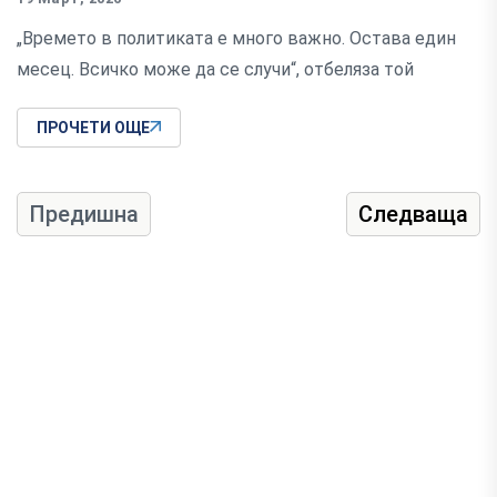
„Времето в политиката е много важно. Остава един
месец. Всичко може да се случи“, отбеляза той
ПРОЧЕТИ ОЩЕ
Предишна
Следваща