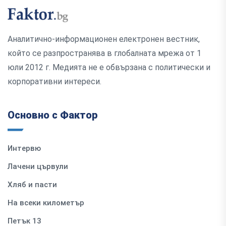
Аналитично-информационен електронен вестник,
който се разпространява в глобалната мрежа от 1
юли 2012 г. Медията не е обвързана с политически и
корпоративни интереси.
Основно с Фактор
Интервю
Лачени цървули
Хляб и пасти
На всеки километър
Петък 13