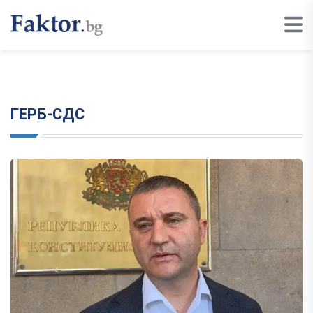
ГЕРБ-СДС