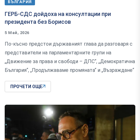
БЪЛГАРИЯ
ГЕРБ-СДС дойдоха на консултации при
президента без Борисов
5 Май, 2026
По-късно предстои държавният глава да разговаря с
представители на парламентарните групи на
„Движение за права и свободи – ДПС“, „Демократична
България“, „Продължаваме промяната“ и „Възраждане“
ПРОЧЕТИ ОЩЕ