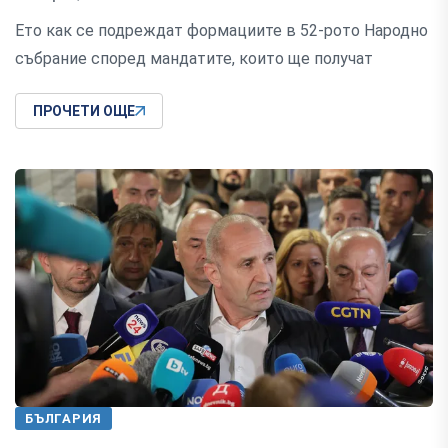
Ето как се подреждат формациите в 52-рото Народно
събрание според мандатите, които ще получат
ПРОЧЕТИ ОЩЕ
БЪЛГАРИЯ