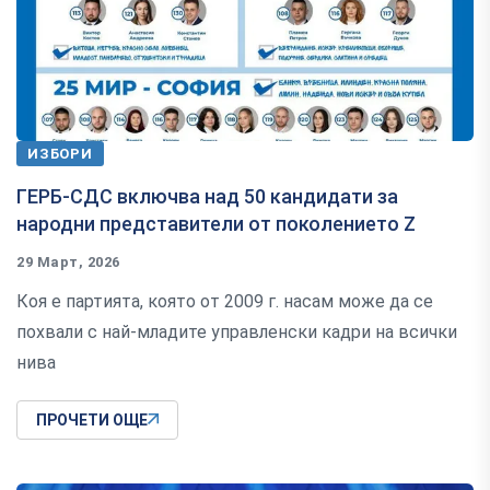
ИЗБОРИ
ГЕРБ-СДС включва над 50 кандидати за
народни представители от поколението Z
29 Март, 2026
Коя е партията, която от 2009 г. насам може да се
похвали с най-младите управленски кадри на всички
нива
ПРОЧЕТИ ОЩЕ