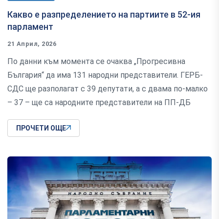
Какво е разпределението на партиите в 52-ия
парламент
21 Април, 2026
По данни към момента се очаква „Прогресивна
България“ да има 131 народни представители. ГЕРБ-
СДС ще разполагат с 39 депутати, а с двама по-малко
– 37 – ще са народните представители на ПП-ДБ
ПРОЧЕТИ ОЩЕ