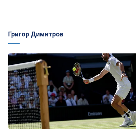
Григор Димитров