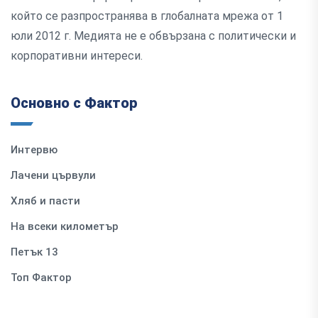
който се разпространява в глобалната мрежа от 1
юли 2012 г. Медията не е обвързана с политически и
корпоративни интереси.
Основно с Фактор
Интервю
Лачени цървули
Хляб и пасти
На всеки километър
Петък 13
Топ Фактор