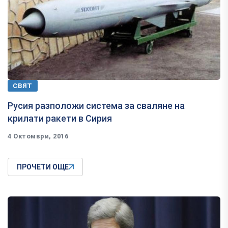
СВЯТ
Русия разположи система за сваляне на
крилати ракети в Сирия
4 Октомври, 2016
ПРОЧЕТИ ОЩЕ