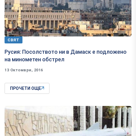
СВЯТ
Русия: Посолството ни в Дамаск е подложено
на минометен обстрел
13 Октомври, 2016
ПРОЧЕТИ ОЩЕ