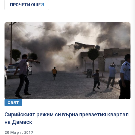
ПРОЧЕТИ ОЩЕ
СВЯТ
Сирийският режим си върна превзетия квартал
на Дамаск
20 Март, 2017