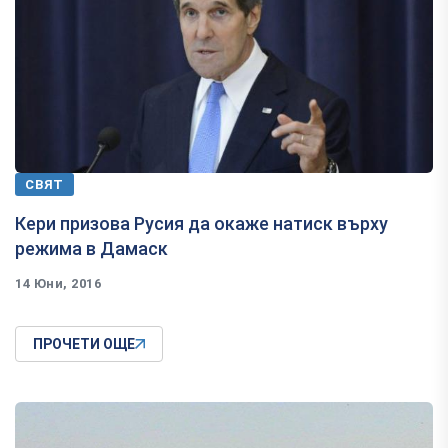
СВЯТ
Кери призова Русия да окаже натиск върху
режима в Дамаск
14 Юни, 2016
ПРОЧЕТИ ОЩЕ