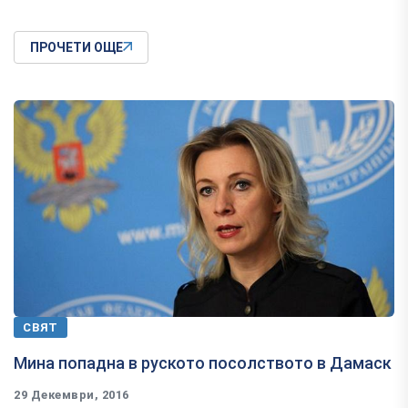
ПРОЧЕТИ ОЩЕ
СВЯТ
Мина попадна в руското посолството в Дамаск
29 Декември, 2016