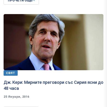
ПРОЧЕТИ ОЩЕ
СВЯТ
Дж. Кери: Мирните преговори със Сирия ясни до
48 часа
25 Януари, 2016