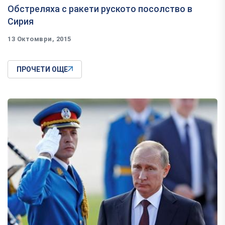
Обстреляха с ракети руското посолство в
Сирия
13 Октомври, 2015
ПРОЧЕТИ ОЩЕ