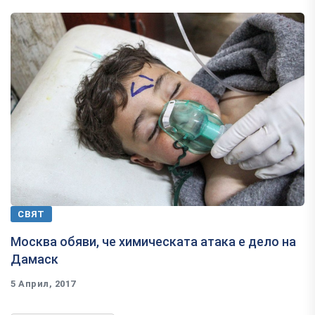
СВЯТ
Москва обяви, че химическата атака е дело на
Дамаск
5 Април, 2017