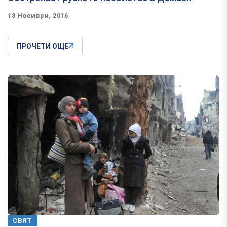
18 Ноември, 2016
ПРОЧЕТИ ОЩЕ
СВЯТ