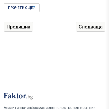
ПРОЧЕТИ ОЩЕ
Предишна
Следваща
Аналитично-информационен електронен вестник,