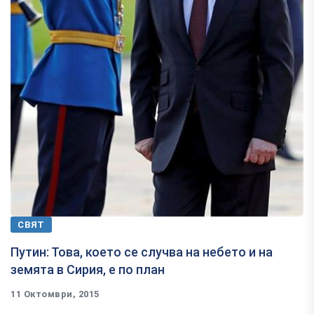
СВЯТ
Путин: Това, което се случва на небето и на
земята в Сирия, е по план
11 Октомври, 2015