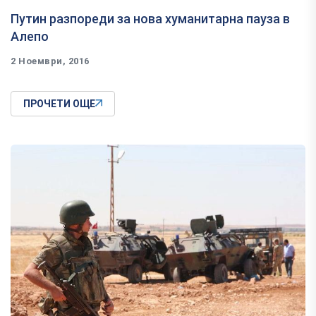
Путин разпореди за нова хуманитарна пауза в
Алепо
2 Ноември, 2016
ПРОЧЕТИ ОЩЕ