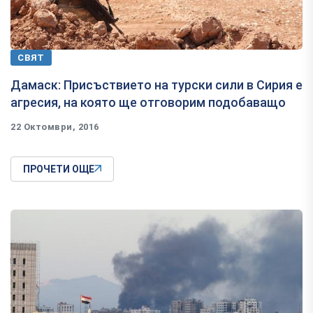
СВЯТ
Дамаск: Присъствието на турски сили в Сирия е
агресия, на която ще отговорим подобаващо
22 Октомври, 2016
ПРОЧЕТИ ОЩЕ