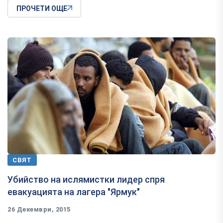
ПРОЧЕТИ ОЩЕ
СВЯТ
Убийство на ислямистки лидер спря
евакуацията на лагера "Ярмук"
26 Декември, 2015