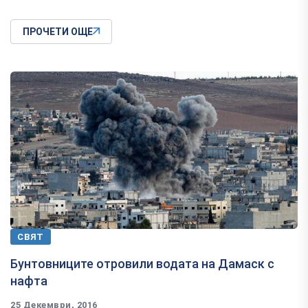
ПРОЧЕТИ ОЩЕ
СВЯТ
Бунтовниците отровили водата на Дамаск с
нафта
25 Декември, 2016