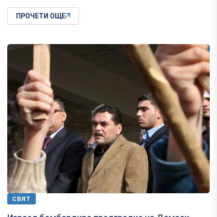
ПРОЧЕТИ ОЩЕ
СВЯТ