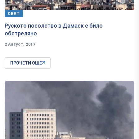
СВЯТ
Руското посолство в Дамаск е било
обстреляно
2 Август, 2017
ПРОЧЕТИ ОЩЕ