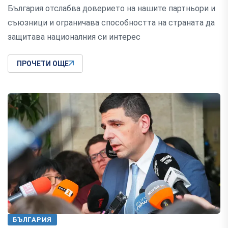
България отслабва доверието на нашите партньори и
съюзници и ограничава способността на страната да
защитава националния си интерес
ПРОЧЕТИ ОЩЕ
БЪЛГАРИЯ