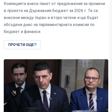
Коалицията внесе пакет от предложения за промени
в проекта на Държавния бюджет за 2026 г. Те са
внесени между първо и второ четене и ще бъдат
обсъдени днес на парламентарната комисия по
бюджет и финанси.
ПРОЧЕТИ ОЩЕ