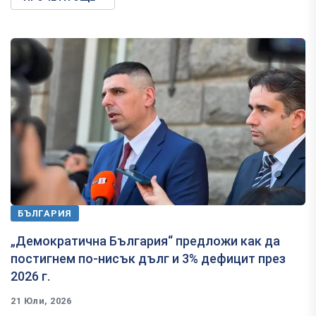
БЪЛГАРИЯ
„Демократична България“ предложи как да
постигнем по-нисък дълг и 3% дефицит през
2026 г.
21 Юли, 2026