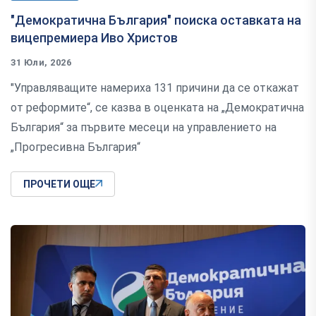
"Демократична България" поиска оставката на
вицепремиера Иво Христов
31 Юли, 2026
"Управляващите намериха 131 причини да се откажат
от реформите“, се казва в оценката на „Демократична
България“ за първите месеци на управлението на
„Прогресивна България“
ПРОЧЕТИ ОЩЕ