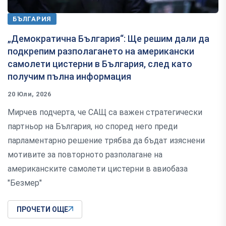
БЪЛГАРИЯ
„Демократична България“: Ще решим дали да
подкрепим разполагането на американски
самолети цистерни в България, след като
получим пълна информация
20 Юли, 2026
Мирчев подчерта, че САЩ са важен стратегически
партньор на България, но според него преди
парламентарно решение трябва да бъдат изяснени
мотивите за повторното разполагане на
американските самолети цистерни в авиобаза
"Безмер"
ПРОЧЕТИ ОЩЕ