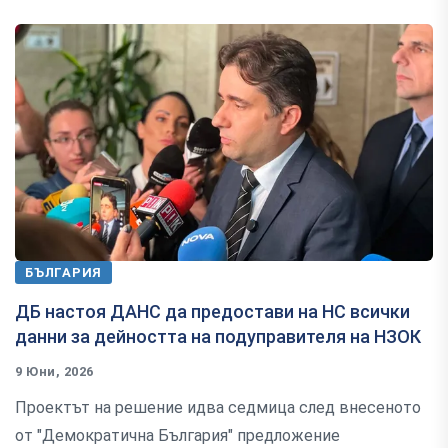
БЪЛГАРИЯ
ДБ настоя ДАНС да предостави на НС всички
данни за дейността на подуправителя на НЗОК
9 Юни, 2026
Проектът на решение идва седмица след внесеното
от "Демократична България" предложение