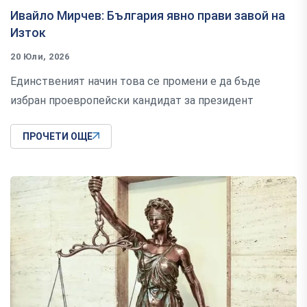
Ивайло Мирчев: България явно прави завой на
Изток
20 Юли, 2026
Единственият начин това се промени е да бъде
избран проевропейски кандидат за президент
ПРОЧЕТИ ОЩЕ