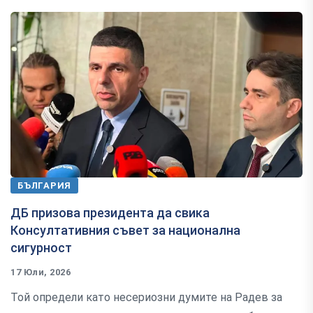
БЪЛГАРИЯ
ДБ призова президента да свика
Консултативния съвет за национална
сигурност
17 Юли, 2026
Той определи като несериозни думите на Радев за