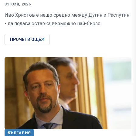
31 Юли, 2026
Иво Христов е нещо средно между Дугин и Распутин
- да подава оставка възможно най-бързо
ПРОЧЕТИ ОЩЕ
БЪЛГАРИЯ