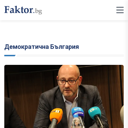
Демократична България