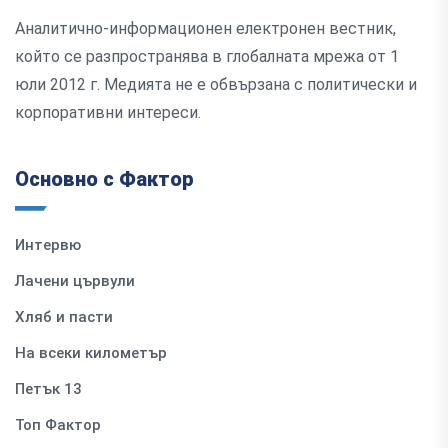
Аналитично-информационен електронен вестник,
който се разпространява в глобалната мрежа от 1
юли 2012 г. Медията не е обвързана с политически и
корпоративни интереси.
Основно с Фактор
Интервю
Лачени цървули
Хляб и пасти
На всеки километър
Петък 13
Топ Фактор