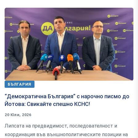
БЪЛГАРИЯ
“Демократична България” с нарочно писмо до
Йотова: Свикайте спешно КСНС!
20 Юли, 2026
Липсата на предвидимост, последователност и
координация във външнополитическите позиции на