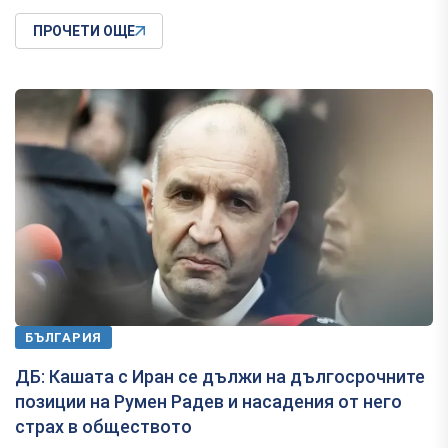
ПРОЧЕТИ ОЩЕ
БЪЛГАРИЯ
ДБ: Кашата с Иран се дължи на дългосрочните
позиции на Румен Радев и насадения от него
страх в обществото