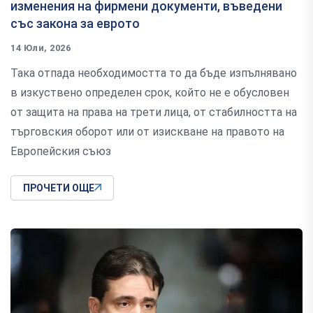
изменения на фирмени документи, въведени
със закона за еврото
14 Юли, 2026
Така отпада необходимостта то да бъде изпълнявано
в изкуствено определен срок, който не е обусловен
от защита на права на трети лица, от стабилността на
търговския оборот или от изискване на правото на
Европейския съюз
ПРОЧЕТИ ОЩЕ