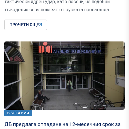
тактически ядрен удар, като посочи, че подобни
твърдения се използват от руската пропаганда
ПРОЧЕТИ ОЩЕ
БЪЛГАРИЯ
ДБ предлага отпадане на 12-месечния срок за