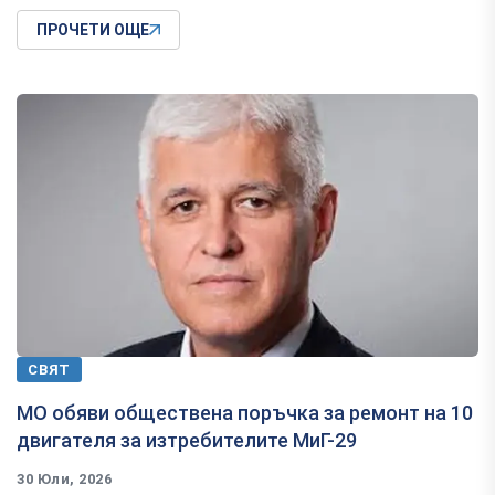
ПРОЧЕТИ ОЩЕ
СВЯТ
МО обяви обществена поръчка за ремонт на 10
двигателя за изтребителите МиГ-29
30 Юли, 2026