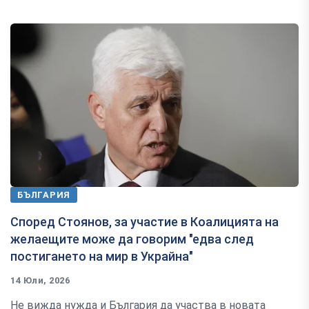
БЪЛГАРИЯ
Според Стоянов, за участие в Коалицията на
желаещите може да говорим "едва след
постигането на мир в Украйна"
14 Юли, 2026
Не вижда нужда и България да участва в новата