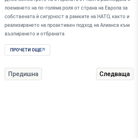
поемането на по-голяма роля от страна на Европа за
собствената ѝ сигурност в рамките на НАТО, както и
реализирането на проактивен подход на Алианса към
възпирането и отбраната
ПРОЧЕТИ ОЩЕ
Предишна
Следваща