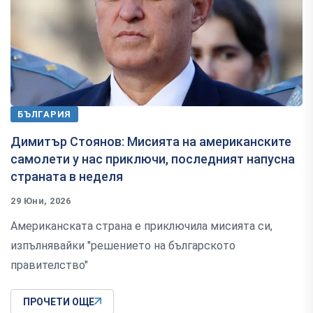
БЪЛГАРИЯ
Димитър Стоянов: Мисията на американските
самолети у нас приключи, последният напусна
страната в неделя
29 Юни, 2026
Американската страна е приключила мисията си,
изпълнявайки "решението на българското
правителство"
ПРОЧЕТИ ОЩЕ