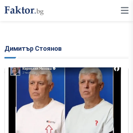
Димитър Стоянов