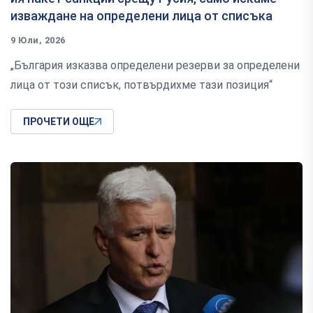
изваждане на определени лица от списъка
9 Юли, 2026
„България изказва определени резерви за определени
лица от този списък, потвърдихме тази позиция“
ПРОЧЕТИ ОЩЕ