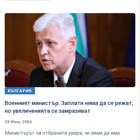
БЪЛГАРИЯ
Военният министър: Заплати няма да се режат,
но увеличенията се замразяват
29 Юни, 2026
Министърът на отбраната увери, че няма да има