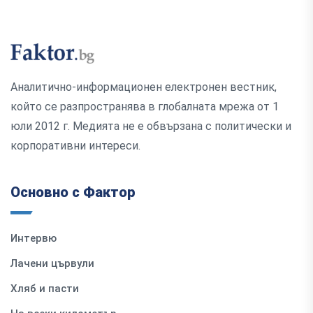
Аналитично-информационен електронен вестник,
който се разпространява в глобалната мрежа от 1
юли 2012 г. Медията не е обвързана с политически и
корпоративни интереси.
Основно с Фактор
Интервю
Лачени цървули
Хляб и пасти