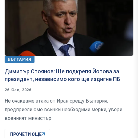
БЪЛГАРИЯ
Димитър Стоянов: Ще подкрепя Йотова за
президент, независимо кого ще издигне ПБ
26 Юли, 2026
Не очакваме атака от Иран срещу България,
предприели сме всички необходими мерки, увери
военният министър
ПРОЧЕТИ ОЩЕ