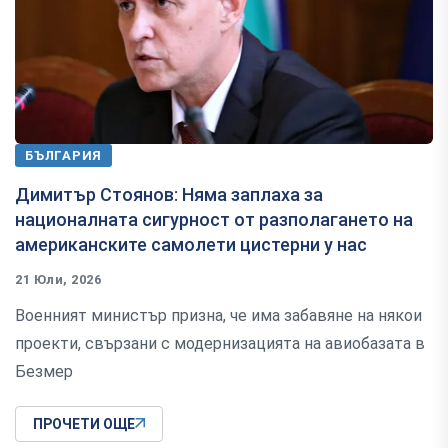
БЪЛГАРИЯ
Димитър Стоянов: Няма заплаха за
националната сигурност от разполагането на
американските самолети цистерни у нас
21 Юли, 2026
Военният министър призна, че има забавяне на някои
проекти, свързани с модернизацията на авиобазата в
Безмер
ПРОЧЕТИ ОЩЕ