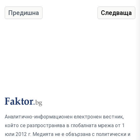
Предишна
Следваща
Аналитично-информационен електронен вестник,
който се разпространява в глобалната мрежа от 1
юли 2012 г. Медията не е обвързана с политически и