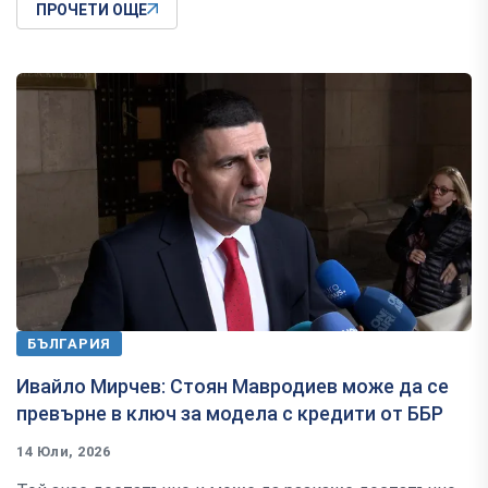
ПРОЧЕТИ ОЩЕ
БЪЛГАРИЯ
Ивайло Мирчев: Стоян Мавродиев може да се
превърне в ключ за модела с кредити от ББР
14 Юли, 2026