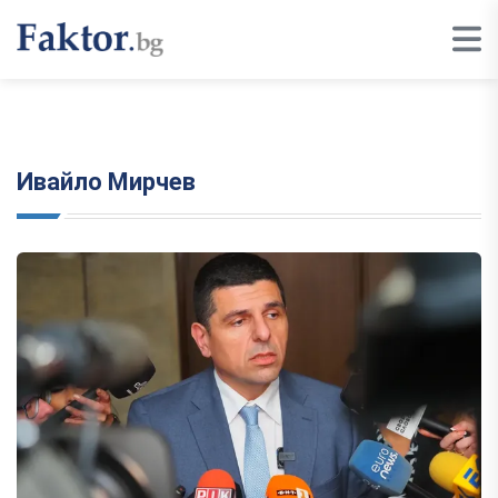
Ивайло Мирчев