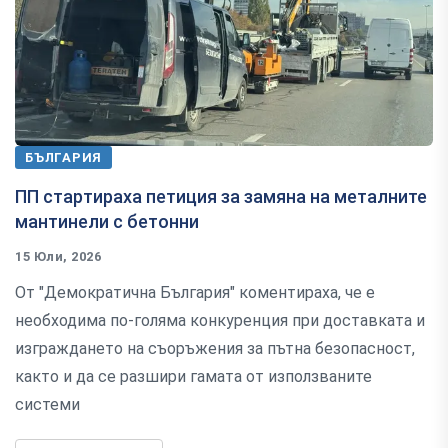
БЪЛГАРИЯ
ПП стартираха петиция за замяна на металните
мантинели с бетонни
15 Юли, 2026
От "Демократична България" коментираха, че е
необходима по-голяма конкуренция при доставката и
изграждането на съоръжения за пътна безопасност,
както и да се разшири гамата от използваните
системи