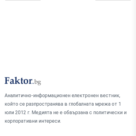
Аналитично-информационен електронен вестник,
който се разпространява в глобалната мрежа от 1
юли 2012 г. Медията не е обвързана с политически и
корпоративни интереси.