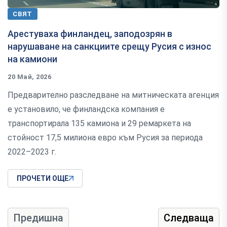
СВЯТ
Арестуваха финландец, заподозрян в
нарушаване на санкциите срещу Русия с износ
на камиони
20 Май, 2026
Предварително разследване на митническата агенция
е установило, че финландска компания е
транспортирала 135 камиона и 29 ремаркета на
стойност 17,5 милиона евро към Русия за периода
2022–2023 г.
ПРОЧЕТИ ОЩЕ
Предишна
Следваща