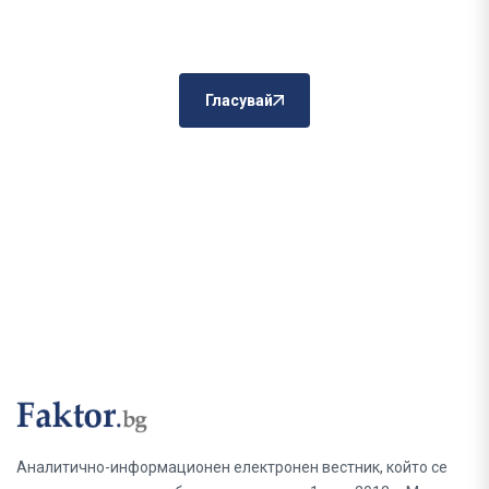
Гласувай
Аналитично-информационен електронен вестник, който се