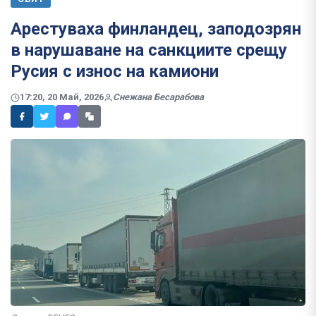
Арестуваха финландец, заподозрян
в нарушаване на санкциите срещу
Русия с износ на камиони
17:20, 20 Май, 2026
Снежана Бесарабова