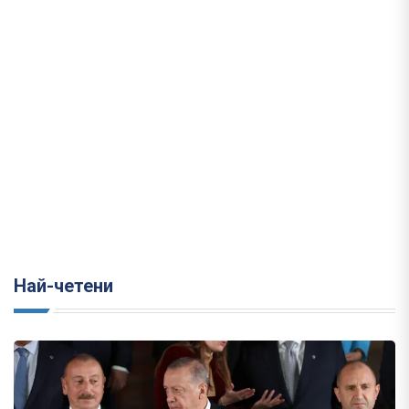
Най-четени