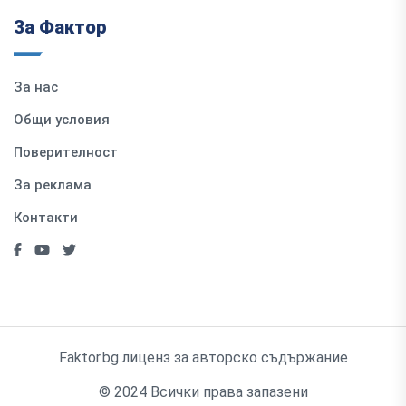
За Фактор
За нас
Общи условия
Поверителност
За реклама
Контакти
Faktor.bg лиценз за авторско съдържание
© 2024 Всички права запазени