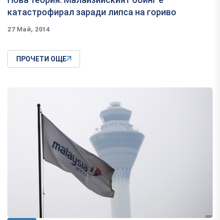
катастрофирал заради липса на гориво
27 Май, 2014
ПРОЧЕТИ ОЩЕ