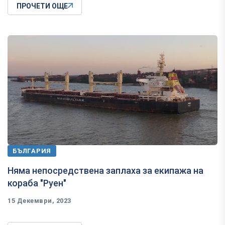
ПРОЧЕТИ ОЩЕ
БЪЛГАРИЯ
Няма непосредствена заплаха за екипажа на
кораба "Руен"
15 Декември, 2023