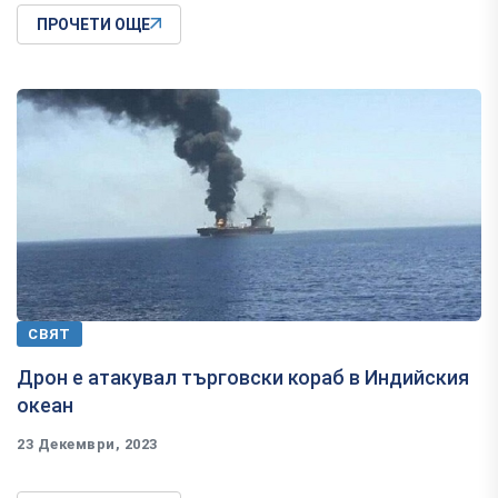
ПРОЧЕТИ ОЩЕ
СВЯТ
Дрон е атакувал търговски кораб в Индийския
океан
23 Декември, 2023