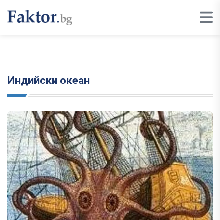
Индийски океан