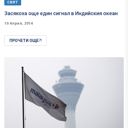
СВЯТ
Засякоха още един сигнал в Индийския океан
10 Април, 2014
ПРОЧЕТИ ОЩЕ