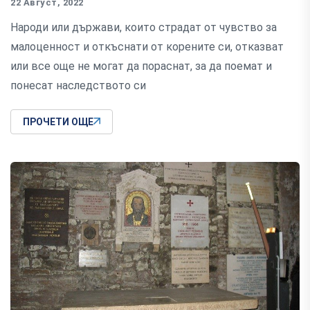
22 Август, 2022
Народи или държави, които страдат от чувство за
малоценност и откъснати от корените си, отказват
или все още не могат да пораснат, за да поемат и
понесат наследството си
ПРОЧЕТИ ОЩЕ