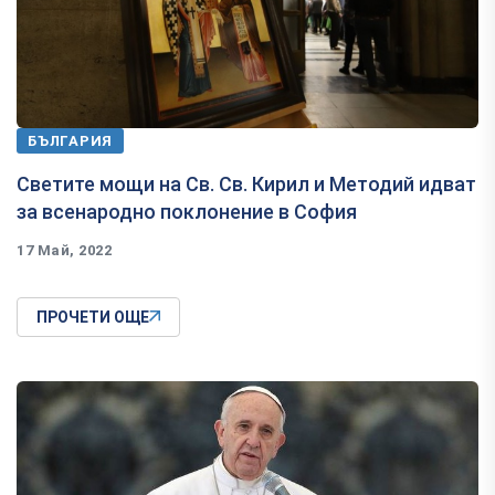
БЪЛГАРИЯ
Светите мощи на Св. Св. Кирил и Методий идват
за всенародно поклонение в София
17 Май, 2022
ПРОЧЕТИ ОЩЕ