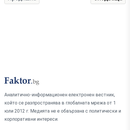
Аналитично-информационен електронен вестник,
който се разпространява в глобалната мрежа от 1
юли 2012 г. Медията не е обвързана с политически и
корпоративни интереси.