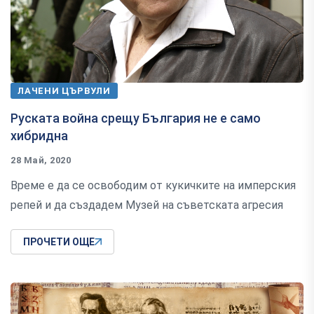
ЛАЧЕНИ ЦЪРВУЛИ
Руската война срещу България не е само
хибридна
28 Май, 2020
Време е да се освободим от кукичките на имперския
репей и да създадем Музей на съветската агресия
ПРОЧЕТИ ОЩЕ