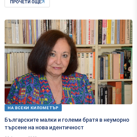
ПРОЧЕТИ ОЩЕ
НА ВСЕКИ КИЛОМЕТЪР
Българските малки и големи братя в неуморно
търсене на нова идентичност