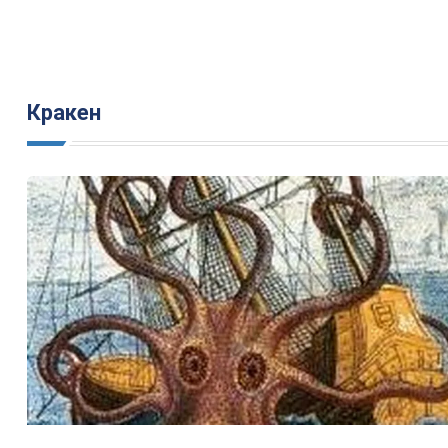
Кракен