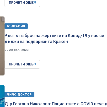
ПРОЧЕТИ ОЩЕ
БЪЛГАРИЯ
Ръстът в броя на жертвите на Ковид-19 у нас се
дължи на подварианта Кракен
20 Април, 2023
ПРОЧЕТИ ОЩЕ
ЧИЧО ДОКТОР
Д-р Гергана Николова: Пациентите с COVID вече 