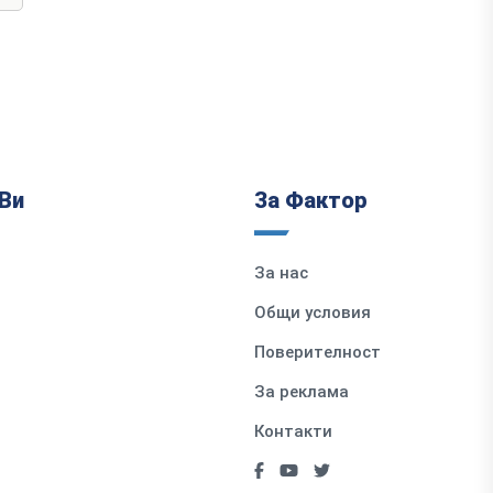
Ви
За Фактор
За нас
Общи условия
Поверителност
За реклама
Контакти