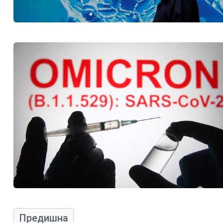
Предишна