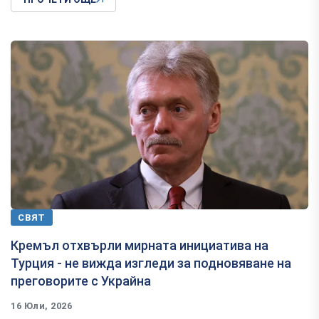
СВЯТ
Кремъл отхвърли мирната инициатива на
Турция - не вижда изгледи за подновяване на
преговорите с Украйна
16 Юли, 2026