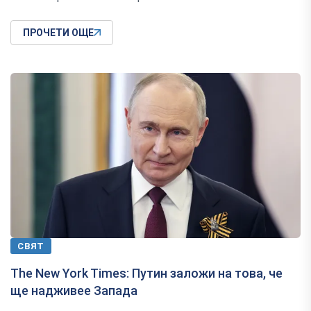
ПРОЧЕТИ ОЩЕ
СВЯТ
The New York Times: Путин заложи на това, че
ще надживее Запада