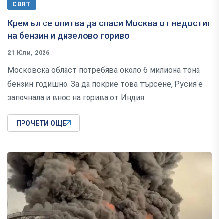
СВЯТ
Кремъл се опитва да спаси Москва от недостиг
на бензин и дизелово гориво
21 Юли, 2026
Московска област потребява около 6 милиона тона
бензин годишно. За да покрие това търсене, Русия е
започнала и внос на горива от Индия.
ПРОЧЕТИ ОЩЕ