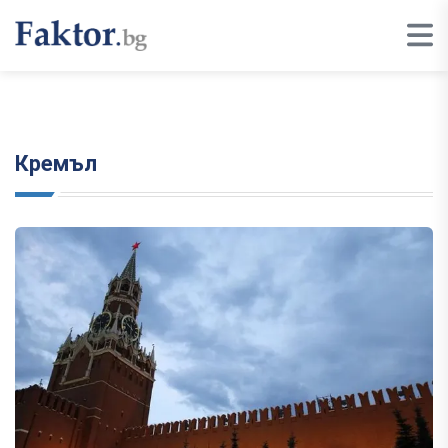
Кремъл