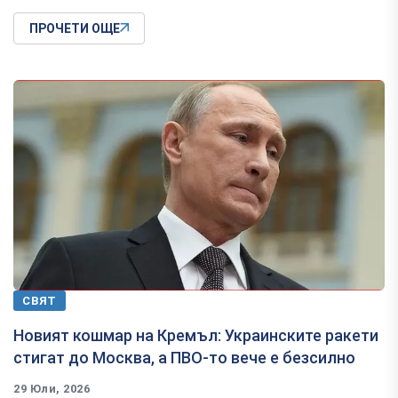
ПРОЧЕТИ ОЩЕ
СВЯТ
Новият кошмар на Кремъл: Украинските ракети
стигат до Москва, а ПВО-то вече е безсилно
29 Юли, 2026