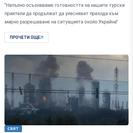
"Напълно осъзнаваме готовността на нашите турски
приятели да продължат да улесняват прехода към
мирно разрешаване на ситуацията около Украйна"
ПРОЧЕТИ ОЩЕ
СВЯТ