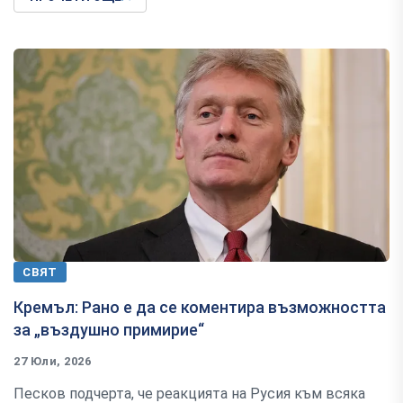
СВЯТ
Кремъл: Рано е да се коментира възможността
за „въздушно примирие“
27 Юли, 2026
Песков подчерта, че реакцията на Русия към всяка