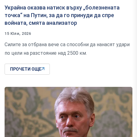
Украйна оказва натиск върху „болезнената
точка“ на Путин, за да го принуди да спре
войната, смята анализатор
15 Юли, 2026
Силите за отбрана вече са способни да нанасят удари
по цели на разстояние над 2500 км.
ПРОЧЕТИ ОЩЕ