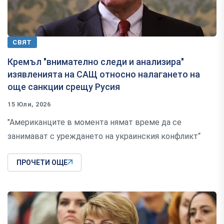
СВЯТ
Кремъл "внимателно следи и анализира"
изявленията на САЩ относно налагането на
още санкции срещу Русия
15 Юли, 2026
"Американците в момента нямат време да се
занимават с уреждането на украинския конфликт“
ПРОЧЕТИ ОЩЕ