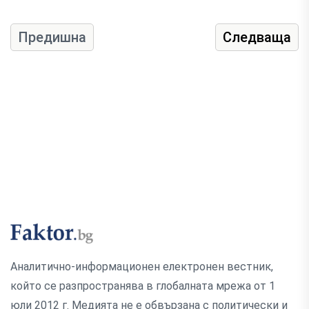
Предишна
Следваща
Аналитично-информационен електронен вестник,
който се разпространява в глобалната мрежа от 1
юли 2012 г. Медията не е обвързана с политически и