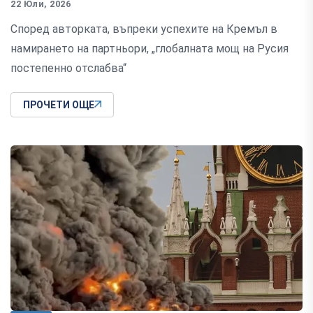
22 Юли, 2026
Според авторката, въпреки успехите на Кремъл в
намирането на партньори, „глобалната мощ на Русия
постепенно отслабва“
ПРОЧЕТИ ОЩЕ