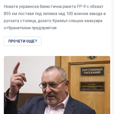
Новата украинска балистична ракета FP-9 с обхват
855 км поставя под заплаха над 100 военни завода в
руската столица, докато Кремъл спешно евакуира
отбранителни предприятия
ПРОЧЕТИ ОЩЕ