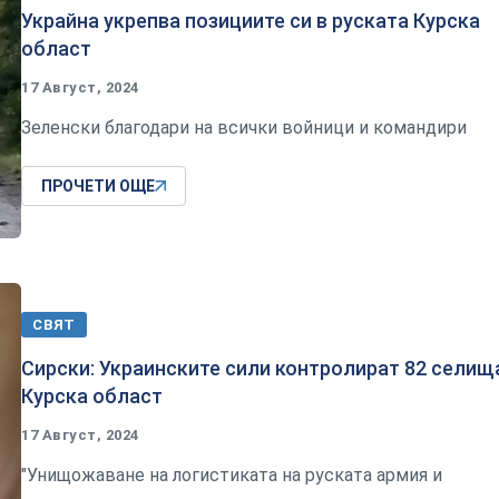
Украйна укрепва позициите си в руската Курска
област
17 Август, 2024
Зеленски благодари на всички войници и командири
ПРОЧЕТИ ОЩЕ
СВЯТ
Сирски: Украинските сили контролират 82 селищ
Курска област
17 Август, 2024
"Унищожаване на логистиката на руската армия и