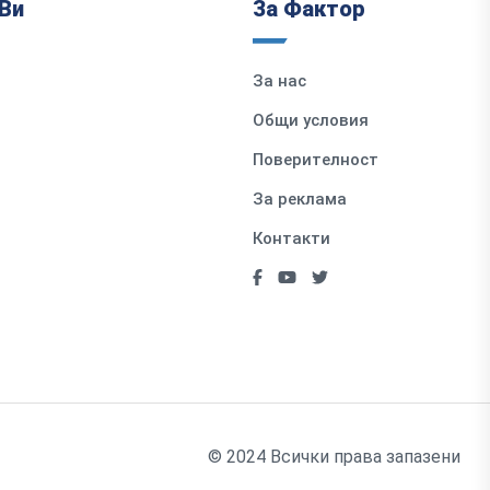
Ви
За Фактор
За нас
Общи условия
Поверителност
За реклама
Контакти
© 2024 Всички права запазени