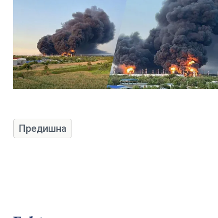
Предишна