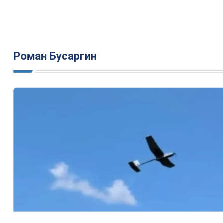
Роман Бусаргин