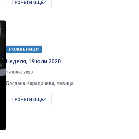
ПРОЧЕТИ ОЩЕ
РОЖДЕНИЦИ
Неделя, 19 юли 2020
19 Юли, 2020
Богдана Карадочева, певица
ПРОЧЕТИ ОЩЕ