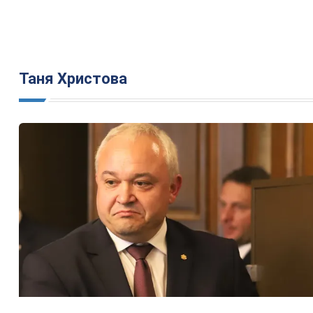
Таня Христова