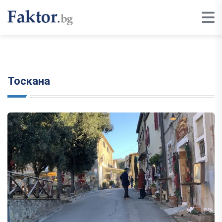
Тоскана