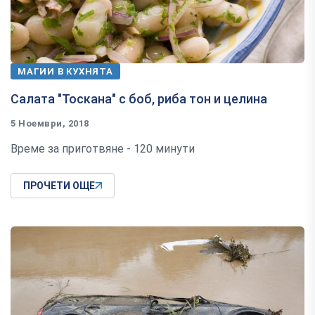
МАГИИ В КУХНЯТА
Салата "Тоскана" с боб, риба тон и целина
5 Ноември, 2018
Време за приготвяне - 120 минути
ПРОЧЕТИ ОЩЕ