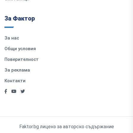
За Фактор
За нас
Общи условия
Поверителност
За реклама
Контакти
Faktor.bg лиценз за авторско съдържание