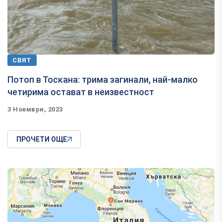
СВЯТ
Потоп в Тоскана: трима загинали, най-малко
четирима остават в неизвестност
3 Ноември, 2023
ПРОЧЕТИ ОЩЕ