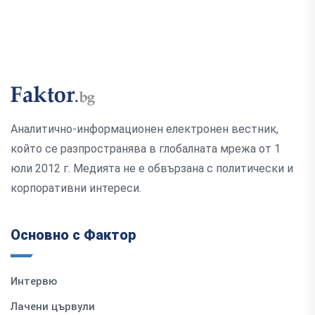
Аналитично-информационен електронен вестник,
който се разпространява в глобалната мрежа от 1
юли 2012 г. Медията не е обвързана с политически и
корпоративни интереси.
Основно с Фактор
Интервю
Лачени цървули