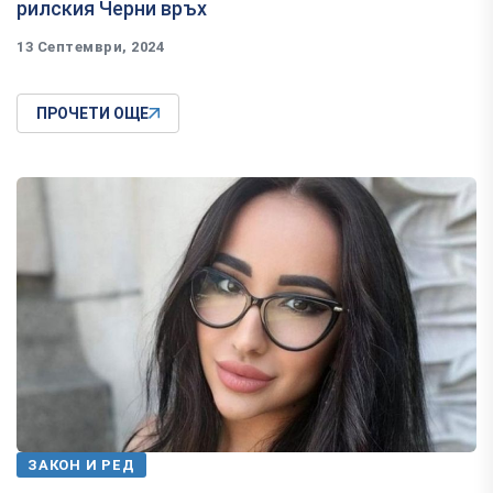
рилския Черни връх
13 Септември, 2024
ПРОЧЕТИ ОЩЕ
ЗАКОН И РЕД