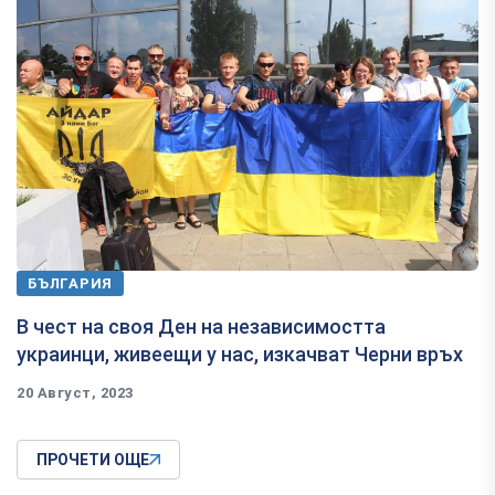
БЪЛГАРИЯ
В чест на своя Ден на независимостта
украинци, живеещи у нас, изкачват Черни връх
20 Август, 2023
ПРОЧЕТИ ОЩЕ