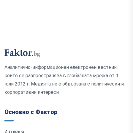
Аналитично-информационен електронен вестник,
който се разпространява в глобалната мрежа от 1
юли 2012 г. Медията не е обвързана с политически и
корпоративни интереси.
Основно с Фактор
Интервю