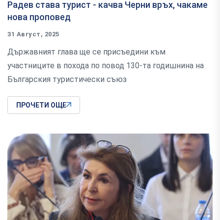
Радев става турист - качва Черни връх, чакаме
нова проповед
31 Август, 2025
Държавният глава ще се присъедини към
участниците в похода по повод 130-та годишнина на
Българския туристически съюз
ПРОЧЕТИ ОЩЕ