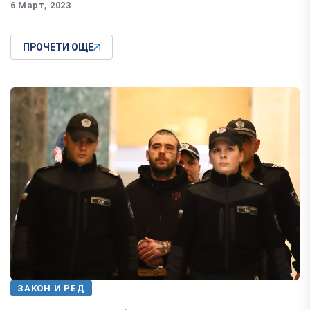
6 Март, 2023
ПРОЧЕТИ ОЩЕ
ЗАКОН И РЕД