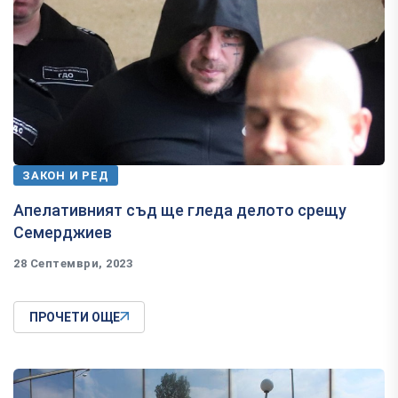
ЗАКОН И РЕД
Апелативният съд ще гледа делото срещу
Семерджиев
28 Септември, 2023
ПРОЧЕТИ ОЩЕ