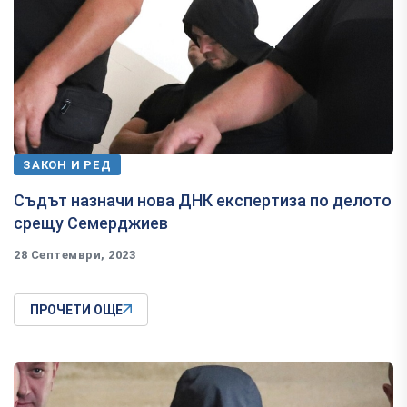
ЗАКОН И РЕД
Съдът назначи нова ДНК експертиза по делото
срещу Семерджиев
28 Септември, 2023
ПРОЧЕТИ ОЩЕ