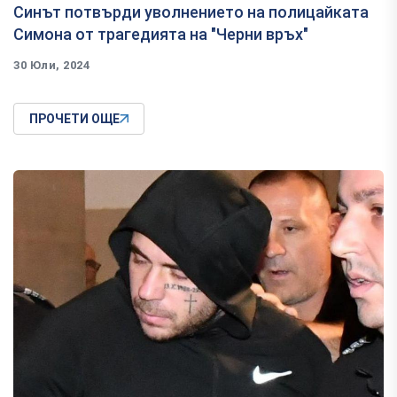
Синът потвърди уволнението на полицайката
Симона от трагедията на "Черни връх"
30 Юли, 2024
ПРОЧЕТИ ОЩЕ