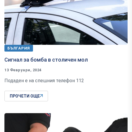
БЪЛГАРИЯ
Сигнал за бомба в столичен мол
13 Февруари, 2024
Подаден е на спешния телефон 112
ПРОЧЕТИ ОЩЕ