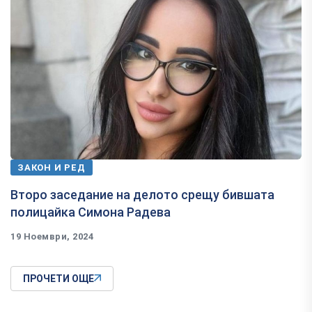
ЗАКОН И РЕД
Второ заседание на делото срещу бившата
полицайка Симона Радева
19 Ноември, 2024
ПРОЧЕТИ ОЩЕ