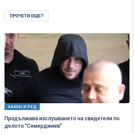
ПРОЧЕТИ ОЩЕ
ЗАКОН И РЕД
Продължава изслушването на свидетели по
делото "Семерджиев"