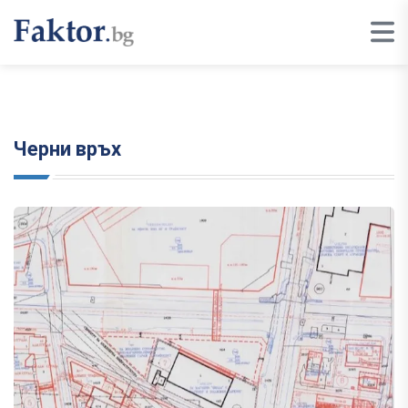
Черни връх