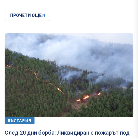
ПРОЧЕТИ ОЩЕ
БЪЛГАРИЯ
След 20 дни борба: Ликвидиран е пожарът под