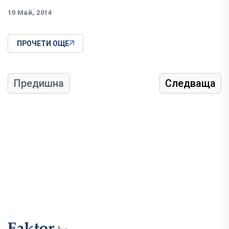
10 Май, 2014
ПРОЧЕТИ ОЩЕ
Предишна
Следваща