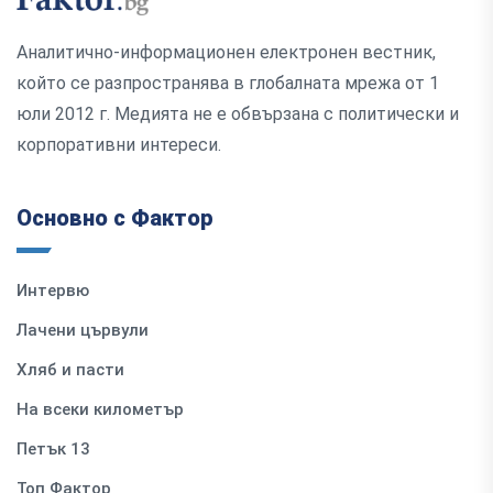
Аналитично-информационен електронен вестник,
който се разпространява в глобалната мрежа от 1
юли 2012 г. Медията не е обвързана с политически и
корпоративни интереси.
Основно с Фактор
Интервю
Лачени цървули
Хляб и пасти
На всеки километър
Петък 13
Топ Фактор