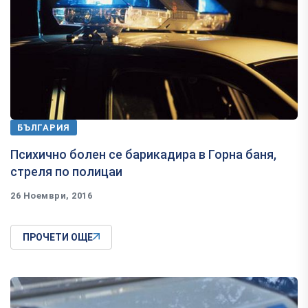
БЪЛГАРИЯ
Психично болен се барикадира в Горна баня,
стреля по полицаи
26 Ноември, 2016
ПРОЧЕТИ ОЩЕ