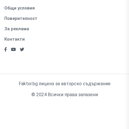
Общи условия
Поверителност
За реклама
Контакти
Faktor.bg лиценз за авторско съдържание
© 2024 Всички права запазени