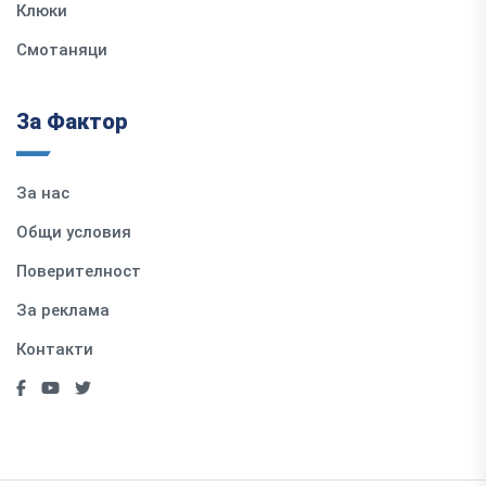
Клюки
Смотаняци
За Фактор
За нас
Общи условия
Поверителност
За реклама
Контакти