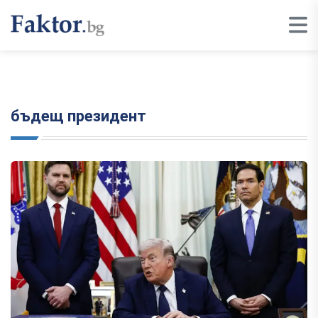
бъдещ президент