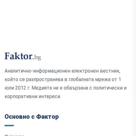
Аналитично-информационен електронен вестник,
който се разпространява в глобалната мрежа от 1
юли 2012 г. Медията не е обвързана с политически и
корпоративни интереси.
Основно с Фактор