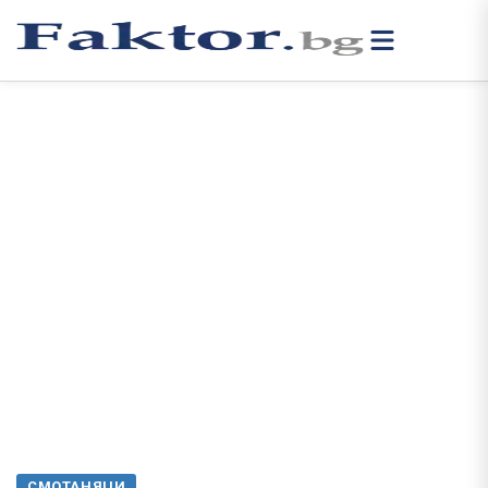
СМОТАНЯЦИ