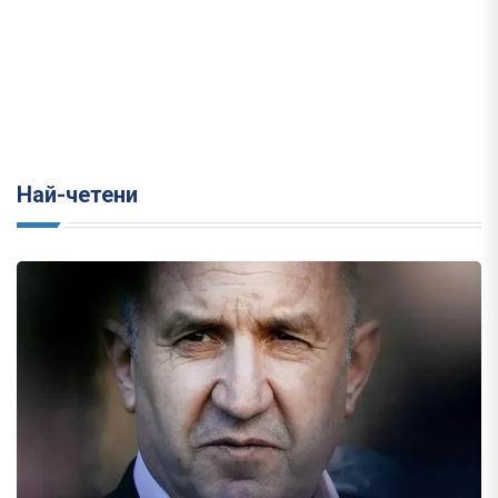
Най-четени