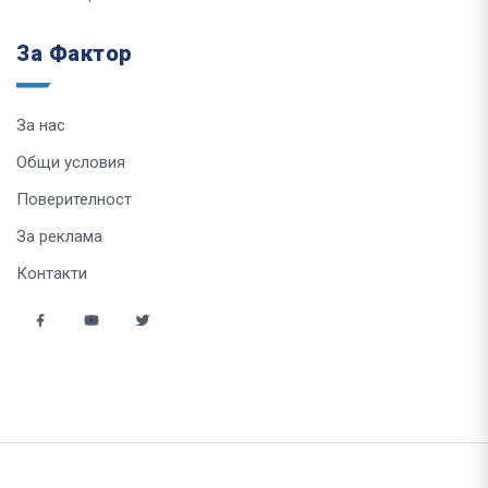
За Фактор
За нас
Общи условия
Поверителност
За реклама
Контакти