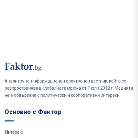
Аналитично-информационен електронен вестник, който се
разпространява в глобалната мрежа от 1 юли 2012 г. Медията
не е обвързана с политически и корпоративни интереси.
Основно с Фактор
Интервю