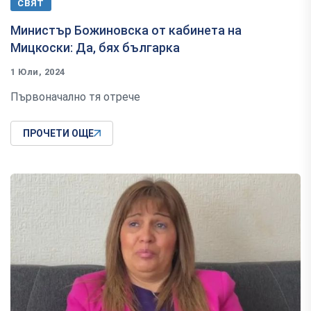
СВЯТ
Министър Божиновска от кабинета на
Мицкоски: Да, бях българка
1 Юли, 2024
Първоначално тя отрече
ПРОЧЕТИ ОЩЕ