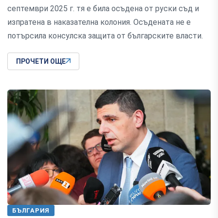
септември 2025 г. тя е била осъдена от руски съд и
изпратена в наказателна колония. Осъдената не е
потърсила консулска защита от българските власти.
ПРОЧЕТИ ОЩЕ
БЪЛГАРИЯ