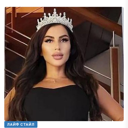
ЛАЙФ СТАЙЛ