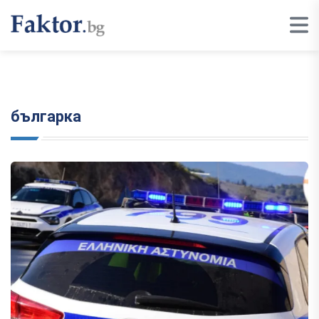
българка