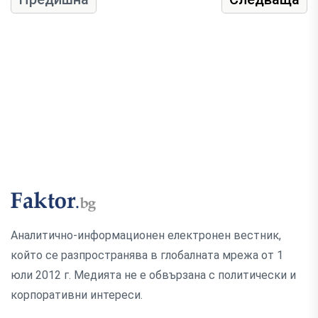
Аналитично-информационен електронен вестник,
който се разпространява в глобалната мрежа от 1
юли 2012 г. Медията не е обвързана с политически и
корпоративни интереси.