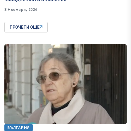
3 Ноември, 2024
ПРОЧЕТИ ОЩЕ
БЪЛГАРИЯ