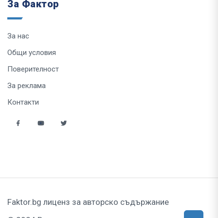
За Фактор
За нас
Общи условия
Поверителност
За реклама
Контакти
Faktor.bg лиценз за авторско съдържание