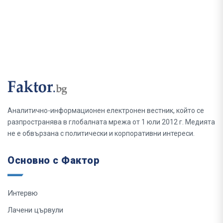
Аналитично-информационен електронен вестник, който се
разпространява в глобалната мрежа от 1 юли 2012 г. Медията
не е обвързана с политически и корпоративни интереси.
Основно с Фактор
Интервю
Лачени цървули