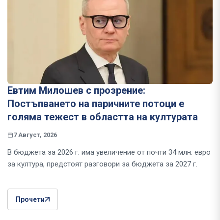
Евтим Милошев с прозрение:
Постъпването на паричните потоци е
голяма тежест в областта на културата
7 Август, 2026
В бюджета за 2026 г. има увеличение от почти 34 млн. евро
за култура, предстоят разговори за бюджета за 2027 г.
Прочети