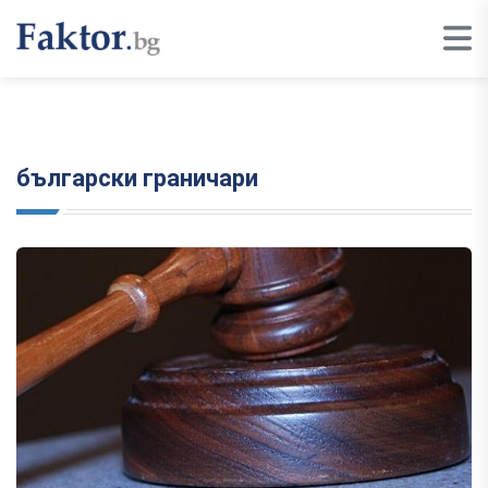
български граничари