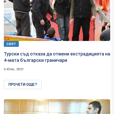
СВЯТ
Турски съд отказа да отмени екстрадицията на
4-мата български граничари
6 Юли, 2021
ПРОЧЕТИ ОЩЕ