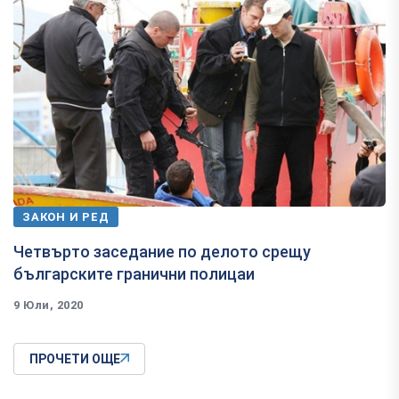
ЗАКОН И РЕД
Четвърто заседание по делото срещу
българските гранични полицаи
9 Юли, 2020
ПРОЧЕТИ ОЩЕ