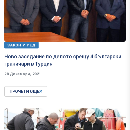
ЗАКОН И РЕД
Ново заседание по делото срещу 4 български
граничари в Турция
28 Декември, 2021
ПРОЧЕТИ ОЩЕ