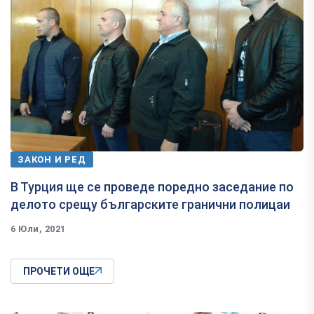
ЗАКОН И РЕД
В Турция ще се проведе поредно заседание по
делото срещу българските гранични полицаи
6 Юли, 2021
ПРОЧЕТИ ОЩЕ