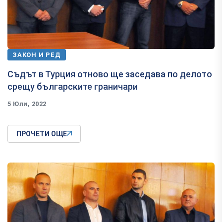
ЗАКОН И РЕД
Съдът в Турция отново ще заседава по делото
срещу българските граничари
5 Юли, 2022
ПРОЧЕТИ ОЩЕ