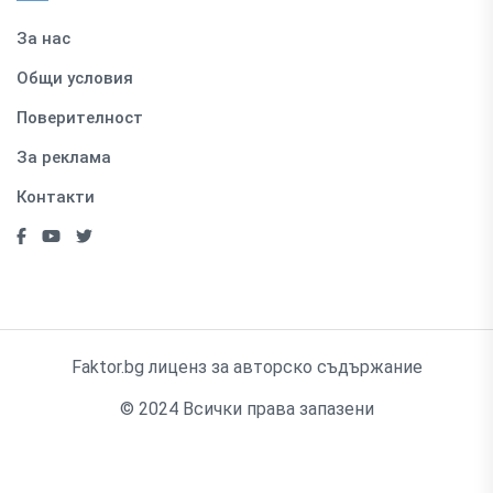
За нас
Общи условия
Поверителност
За реклама
Контакти
Faktor.bg лиценз за авторско съдържание
© 2024 Всички права запазени