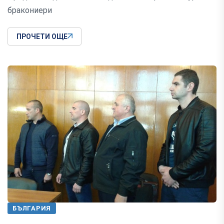
бракониери
ПРОЧЕТИ ОЩЕ
БЪЛГАРИЯ