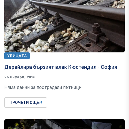
УЛИЦАТА
Дерайлира бързият влак Кюстендил - София
26 Януари, 2026
Няма данни за пострадали пътници
ПРОЧЕТИ ОЩЕ