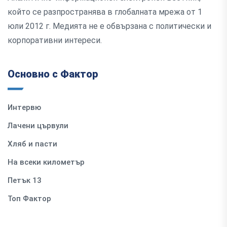
който се разпространява в глобалната мрежа от 1
юли 2012 г. Медията не е обвързана с политически и
корпоративни интереси.
Основно с Фактор
Интервю
Лачени цървули
Хляб и пасти
На всеки километър
Петък 13
Топ Фактор