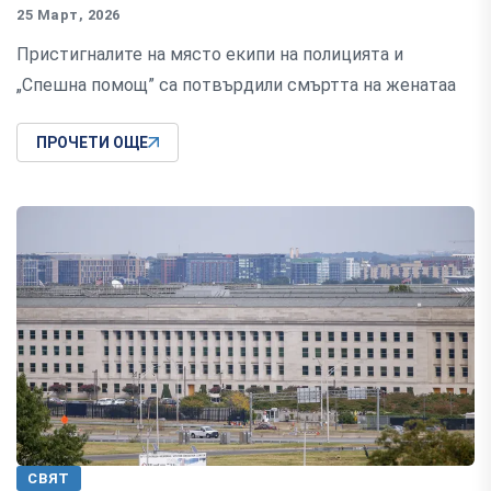
25 Март, 2026
Пристигналите на място екипи на полицията и
„Спешна помощ” са потвърдили смъртта на женатаа
ПРОЧЕТИ ОЩЕ
СВЯТ