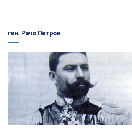
ген. Рачо Петров