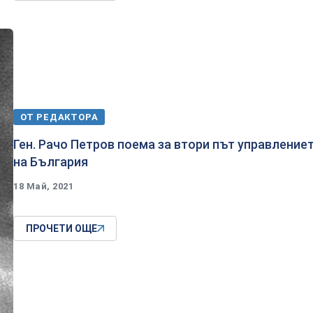
ОТ РЕДАКТОРА
Ген. Рачо Петров поема за втори път управление
на България
18 Май, 2021
ПРОЧЕТИ ОЩЕ