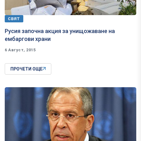
СВЯТ
Русия започна акция за унищожаване на
ембаргови храни
6 Август, 2015
ПРОЧЕТИ ОЩЕ