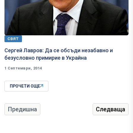
СВЯТ
Сергей Лавров: Да се обсъди незабавно и
безусловно примирие в Украйна
1 Септември, 2014
ПРОЧЕТИ ОЩЕ
Предишна
Следваща