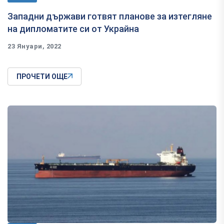
Западни държави готвят планове за изтегляне
на дипломатите си от Украйна
23 Януари, 2022
ПРОЧЕТИ ОЩЕ