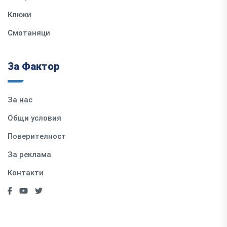
Клюки
Смотаняци
За Фактор
За нас
Общи условия
Поверителност
За реклама
Контакти