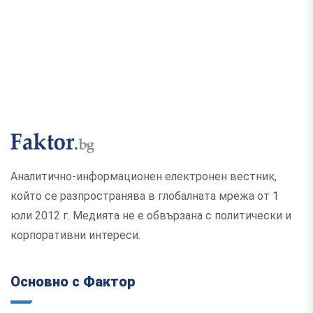
Аналитично-информационен електронен вестник,
който се разпространява в глобалната мрежа от 1
юли 2012 г. Медията не е обвързана с политически и
корпоративни интереси.
Основно с Фактор