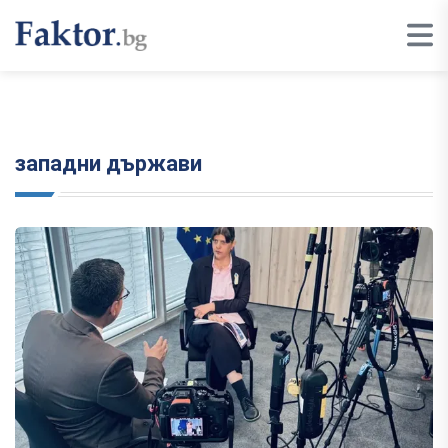
западни държави